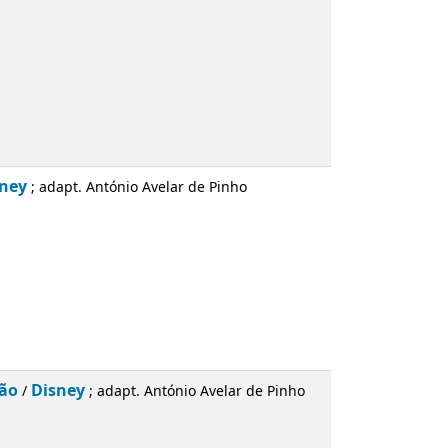
ntónio Avelar de Pinho
adapt. António Avelar de Pinho