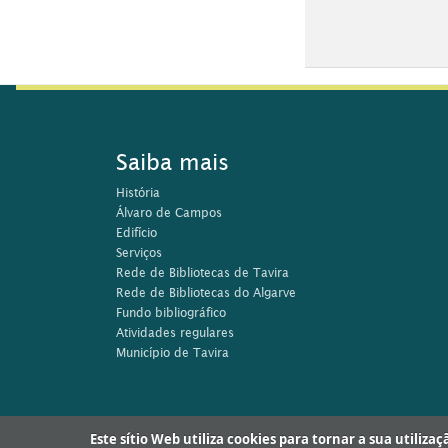
Rese
Saiba mais
História
Álvaro de Campos
Edifício
Serviços
Rede de Bibliotecas de Tavira
Rede de Bibliotecas do Algarve
Fundo bibliográfico
Atividades regulares
Município de Tavira
Este sítio Web utiliza cookies para tornar a sua utiliza