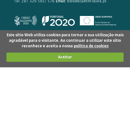
Tel: 281 320 585/ 576
Email:
biblioteca@cm-tavira.pt
Este sítio Web utiliza cookies para tornar a sua utilização mais
agradável para o visitante. Ao continuar a utilizar este sítio
reconhece e aceita a nossa
política de cookies
Aceitar