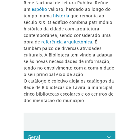
Rede Nacional de Leitura Pública. Reúne
um
espólio
valioso, herdado ao longo do
tempo, numa
história
que remonta ao
século XIX. O edifício combina património
histórico da cidade com arquitetura
contemporânea, sendo considerado uma
obra de
referência arquitetónica
. É
também palco de diversas atividades
culturais. A Biblioteca tem vindo a adaptar-
se às novas necessidades de informação,
tendo no envolvimento com a comunidade
o seu principal eixo de ação.
O catálogo é coletivo aloja os catálogos da
Rede de Bibliotecas de Tavira, a municipal,
cinco bibliotecas escolares e os centros de
documentação do município.