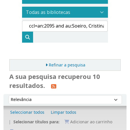
Refinar a pesquisa
A sua pesquisa recuperou 10
resultados.
Ordenar
Ordenar por:
Seleccionar todos
Limpar todos
Selecionar títulos para:
Adicionar ao carrinho