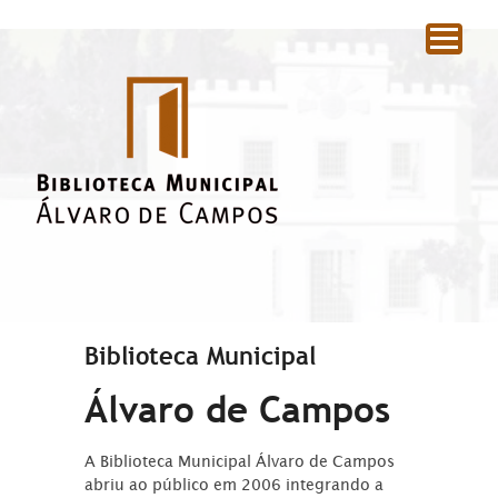
|
Biblioteca Municipal
Álvaro de Campos
A Biblioteca Municipal Álvaro de Campos
abriu ao público em 2006 integrando a