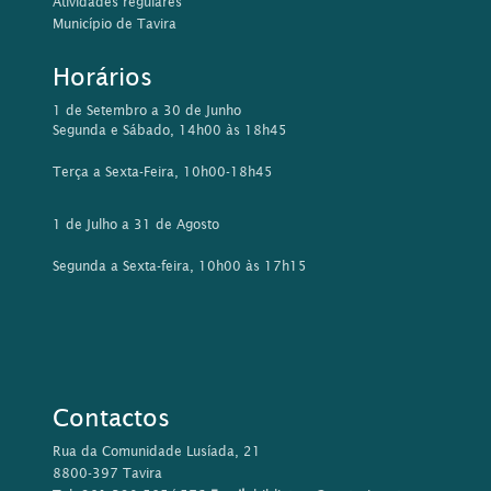
Atividades regulares
Município de Tavira
Horários
1 de Setembro a 30 de Junho
Segunda e Sábado, 14h00 às 18h45
Terça a Sexta-Feira, 10h00-18h45
1 de Julho a 31 de Agosto
Segunda a Sexta-feira, 10h00 às 17h15
Contactos
Rua da Comunidade Lusíada, 21
8800-397 Tavira