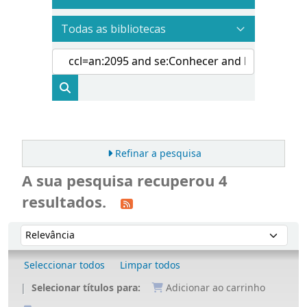
Refinar a pesquisa
A sua pesquisa recuperou 4
resultados.
Ordenar
Ordenar por:
Seleccionar todos
Limpar todos
Selecionar títulos para:
Adicionar ao carrinho