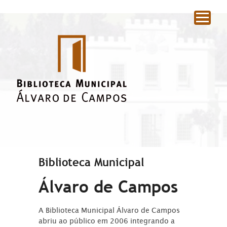
|
Biblioteca Municipal
Álvaro de Campos
A Biblioteca Municipal Álvaro de Campos
abriu ao público em 2006 integrando a