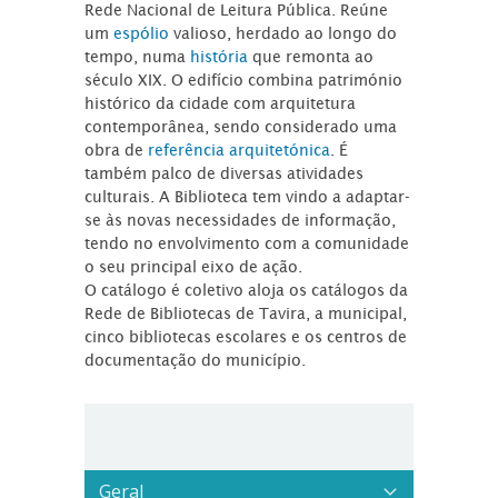
Rede Nacional de Leitura Pública. Reúne
um
espólio
valioso, herdado ao longo do
tempo, numa
história
que remonta ao
século XIX. O edifício combina património
histórico da cidade com arquitetura
contemporânea, sendo considerado uma
obra de
referência arquitetónica
. É
também palco de diversas atividades
culturais. A Biblioteca tem vindo a adaptar-
se às novas necessidades de informação,
tendo no envolvimento com a comunidade
o seu principal eixo de ação.
O catálogo é coletivo aloja os catálogos da
Rede de Bibliotecas de Tavira, a municipal,
cinco bibliotecas escolares e os centros de
documentação do município.