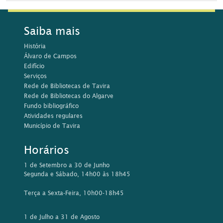
Saiba mais
História
Álvaro de Campos
Edifício
Serviços
Rede de Bibliotecas de Tavira
Rede de Bibliotecas do Algarve
Fundo bibliográfico
Atividades regulares
Município de Tavira
Horários
1 de Setembro a 30 de Junho
Segunda e Sábado, 14h00 às 18h45
Terça a Sexta-Feira, 10h00-18h45
1 de Julho a 31 de Agosto