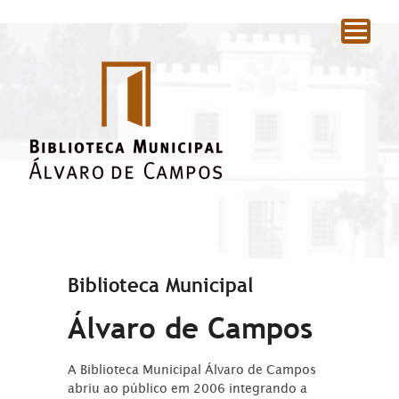
|
Biblioteca Municipal
Álvaro de Campos
A Biblioteca Municipal Álvaro de Campos
abriu ao público em 2006 integrando a