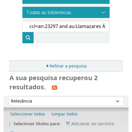
Refinar a pesquisa
A sua pesquisa recuperou 2
resultados.
Ordenar
Ordenar por:
Seleccionar todos
Limpar todos
Selecionar títulos para:
Adicionar ao carrinho