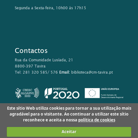
Segunda a Sexta-feira, 10h00 às 17h15
Contactos
Rua da Comunidade Lusíada, 21
8800-397 Tavira
Tel: 281 320 585/ 576
Email:
biblioteca@cm-tavira.pt
Este sítio Web utiliza cookies para tornar a sua utilização mais
agradável para o visitante. Ao continuar a utilizar este sítio
reconhece e aceita a nossa
política de cookies
Aceitar