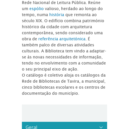
Rede Nacional de Leitura Pública. Reúne
um
espólio
valioso, herdado ao longo do
tempo, numa
história
que remonta ao
século XIX. O edifício combina património
histórico da cidade com arquitetura
contemporânea, sendo considerado uma
obra de
referência arquitetónica
. É
também palco de diversas atividades
culturais. A Biblioteca tem vindo a adaptar-
se às novas necessidades de informação,
tendo no envolvimento com a comunidade
o seu principal eixo de ação.
O catálogo é coletivo aloja os catálogos da
Rede de Bibliotecas de Tavira, a municipal,
cinco bibliotecas escolares e os centros de
documentação do município.