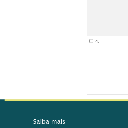
4.
Saiba mais