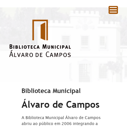
|
Biblioteca Municipal
Álvaro de Campos
A Biblioteca Municipal Álvaro de Campos
abriu ao público em 2006 integrando a