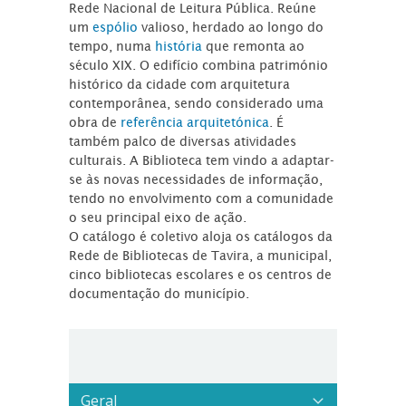
Rede Nacional de Leitura Pública. Reúne
um
espólio
valioso, herdado ao longo do
tempo, numa
história
que remonta ao
século XIX. O edifício combina património
histórico da cidade com arquitetura
contemporânea, sendo considerado uma
obra de
referência arquitetónica
. É
também palco de diversas atividades
culturais. A Biblioteca tem vindo a adaptar-
se às novas necessidades de informação,
tendo no envolvimento com a comunidade
o seu principal eixo de ação.
O catálogo é coletivo aloja os catálogos da
Rede de Bibliotecas de Tavira, a municipal,
cinco bibliotecas escolares e os centros de
documentação do município.