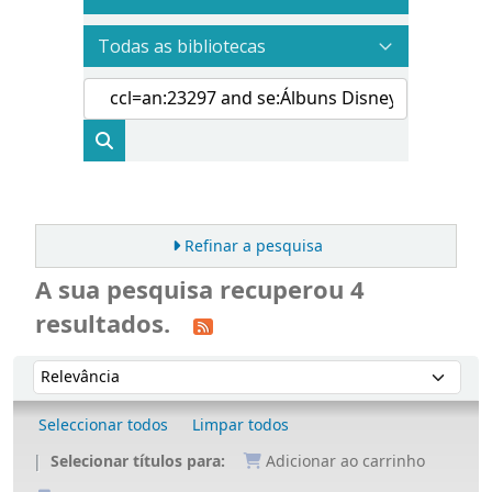
Refinar a pesquisa
A sua pesquisa recuperou 4
resultados.
Ordenar
Ordenar por:
Seleccionar todos
Limpar todos
Selecionar títulos para:
Adicionar ao carrinho