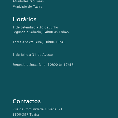
Atividades regulares
Município de Tavira
Horários
1 de Setembro a 30 de Junho
Segunda e Sábado, 14h00 às 18h45
Terça a Sexta-Feira, 10h00-18h45
1 de Julho a 31 de Agosto
Segunda a Sexta-feira, 10h00 às 17h15
Contactos
Rua da Comunidade Lusíada, 21
8800-397 Tavira