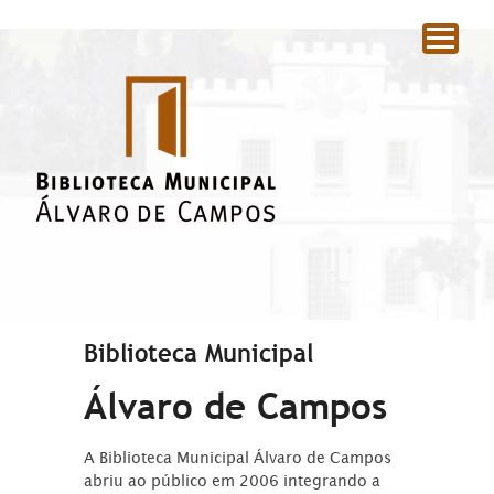
|
Biblioteca Municipal
Álvaro de Campos
A Biblioteca Municipal Álvaro de Campos
abriu ao público em 2006 integrando a