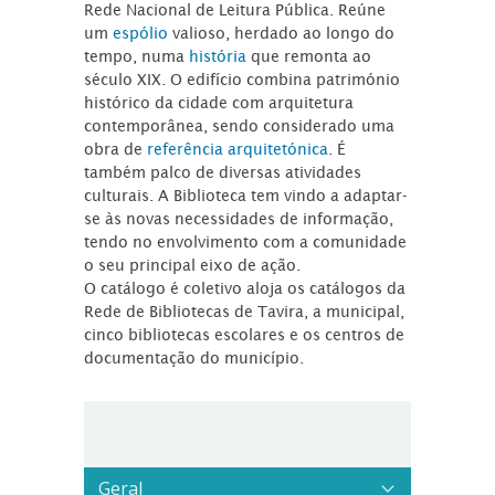
Rede Nacional de Leitura Pública. Reúne
um
espólio
valioso, herdado ao longo do
tempo, numa
história
que remonta ao
século XIX. O edifício combina património
histórico da cidade com arquitetura
contemporânea, sendo considerado uma
obra de
referência arquitetónica
. É
também palco de diversas atividades
culturais. A Biblioteca tem vindo a adaptar-
se às novas necessidades de informação,
tendo no envolvimento com a comunidade
o seu principal eixo de ação.
O catálogo é coletivo aloja os catálogos da
Rede de Bibliotecas de Tavira, a municipal,
cinco bibliotecas escolares e os centros de
documentação do município.