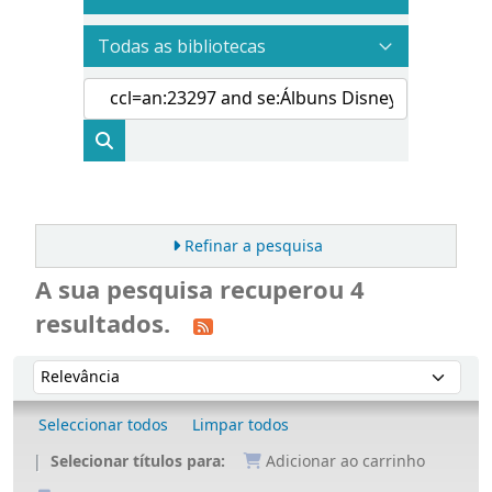
Refinar a pesquisa
A sua pesquisa recuperou 4
resultados.
Ordenar
Ordenar por:
Seleccionar todos
Limpar todos
Selecionar títulos para:
Adicionar ao carrinho