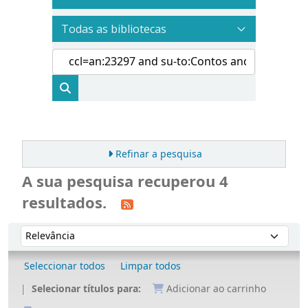
Refinar a pesquisa
A sua pesquisa recuperou 4
resultados.
Ordenar
Ordenar por:
Seleccionar todos
Limpar todos
Selecionar títulos para:
Adicionar ao carrinho