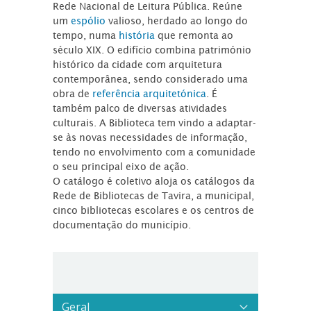
Rede Nacional de Leitura Pública. Reúne
um
espólio
valioso, herdado ao longo do
tempo, numa
história
que remonta ao
século XIX. O edifício combina património
histórico da cidade com arquitetura
contemporânea, sendo considerado uma
obra de
referência arquitetónica
. É
também palco de diversas atividades
culturais. A Biblioteca tem vindo a adaptar-
se às novas necessidades de informação,
tendo no envolvimento com a comunidade
o seu principal eixo de ação.
O catálogo é coletivo aloja os catálogos da
Rede de Bibliotecas de Tavira, a municipal,
cinco bibliotecas escolares e os centros de
documentação do município.