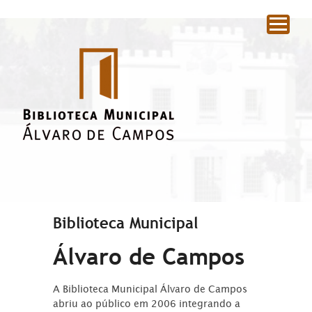
|
Biblioteca Municipal
Álvaro de Campos
A Biblioteca Municipal Álvaro de Campos
abriu ao público em 2006 integrando a