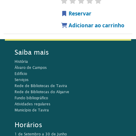
Serviços
Rede de Bibliotecas de Tavira
Rede de Bibliotecas do Algarve
Fundo bibliográfico
Atividades regulares
Município de Tavira
Horários
1 de Setembro a 30 de Junho
Segunda e Sábado, 14h00 às 18h45
Terça a Sexta-Feira, 10h00-18h45
1 de Julho a 31 de Agosto
Segunda a Sexta-feira, 10h00 às 17h15