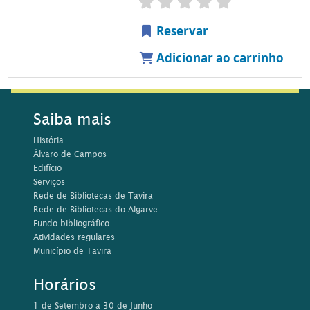
Serviços
Rede de Bibliotecas de Tavira
Rede de Bibliotecas do Algarve
Fundo bibliográfico
Atividades regulares
Município de Tavira
Horários
1 de Setembro a 30 de Junho
Segunda e Sábado, 14h00 às 18h45
Terça a Sexta-Feira, 10h00-18h45
1 de Julho a 31 de Agosto
Segunda a Sexta-feira, 10h00 às 17h15