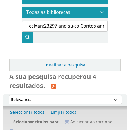
Refinar a pesquisa
A sua pesquisa recuperou 4
resultados.
Ordenar
Ordenar por:
Seleccionar todos
Limpar todos
Selecionar títulos para:
Adicionar ao carrinho