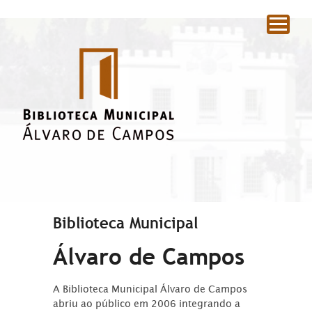
|
Biblioteca Municipal
Álvaro de Campos
A Biblioteca Municipal Álvaro de Campos
abriu ao público em 2006 integrando a