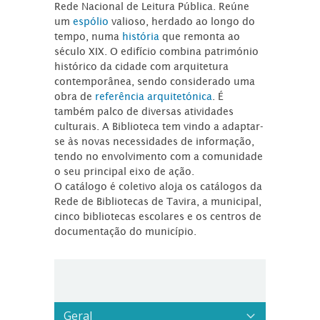
Rede Nacional de Leitura Pública. Reúne
um
espólio
valioso, herdado ao longo do
tempo, numa
história
que remonta ao
século XIX. O edifício combina património
histórico da cidade com arquitetura
contemporânea, sendo considerado uma
obra de
referência arquitetónica
. É
também palco de diversas atividades
culturais. A Biblioteca tem vindo a adaptar-
se às novas necessidades de informação,
tendo no envolvimento com a comunidade
o seu principal eixo de ação.
O catálogo é coletivo aloja os catálogos da
Rede de Bibliotecas de Tavira, a municipal,
cinco bibliotecas escolares e os centros de
documentação do município.