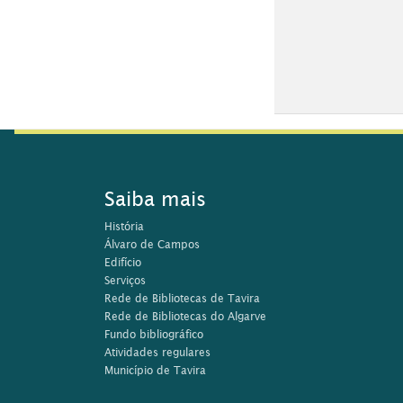
Saiba mais
História
Álvaro de Campos
Edifício
Serviços
Rede de Bibliotecas de Tavira
Rede de Bibliotecas do Algarve
Fundo bibliográfico
Atividades regulares
Município de Tavira