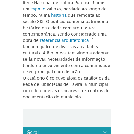
Rede Nacional de Leitura Pública. Reúne
um
espólio
valioso, herdado ao longo do
tempo, numa
história
que remonta ao
século XIX. O edifício combina património
histórico da cidade com arquitetura
contemporânea, sendo considerado uma
obra de
referência arquitetónica
. É
também palco de diversas atividades
culturais. A Biblioteca tem vindo a adaptar-
se às novas necessidades de informação,
tendo no envolvimento com a comunidade
o seu principal eixo de ação.
O catálogo é coletivo aloja os catálogos da
Rede de Bibliotecas de Tavira, a municipal,
cinco bibliotecas escolares e os centros de
documentação do município.