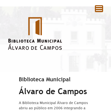
|
Biblioteca Municipal
Álvaro de Campos
A Biblioteca Municipal Álvaro de Campos
abriu ao público em 2006 integrando a