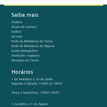
Saiba mais
História
Álvaro de Campos
Edifício
Serviços
Rede de Bibliotecas de Tavira
Rede de Bibliotecas do Algarve
Fundo bibliográfico
Atividades regulares
Município de Tavira
Horários
1 de Setembro a 30 de Junho
Segunda e Sábado, 14h00 às 18h45
Terça a Sexta-Feira, 10h00-18h45
1 de Julho a 31 de Agosto