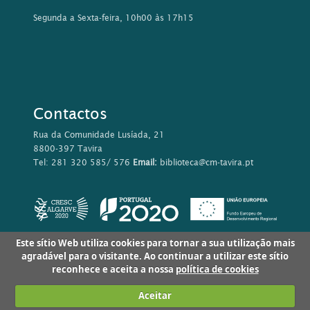
Segunda a Sexta-feira, 10h00 às 17h15
Contactos
Rua da Comunidade Lusíada, 21
8800-397 Tavira
Tel: 281 320 585/ 576
Email:
biblioteca@cm-tavira.pt
Este sítio Web utiliza cookies para tornar a sua utilização mais
agradável para o visitante. Ao continuar a utilizar este sítio
reconhece e aceita a nossa
política de cookies
Aceitar