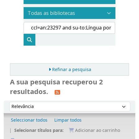
Refinar a pesquisa
A sua pesquisa recuperou 2
resultados.
Ordenar
Ordenar por:
Seleccionar todos
Limpar todos
Selecionar títulos para:
Adicionar ao carrinho