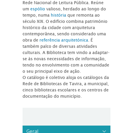
Rede Nacional de Leitura Pública. Reúne
um
espólio
valioso, herdado ao longo do
tempo, numa
história
que remonta ao
século XIX. O edifício combina património
histórico da cidade com arquitetura
contemporânea, sendo considerado uma
obra de
referência arquitetónica
. É
também palco de diversas atividades
culturais. A Biblioteca tem vindo a adaptar-
se às novas necessidades de informação,
tendo no envolvimento com a comunidade
o seu principal eixo de ação.
O catálogo é coletivo aloja os catálogos da
Rede de Bibliotecas de Tavira, a municipal,
cinco bibliotecas escolares e os centros de
documentação do município.