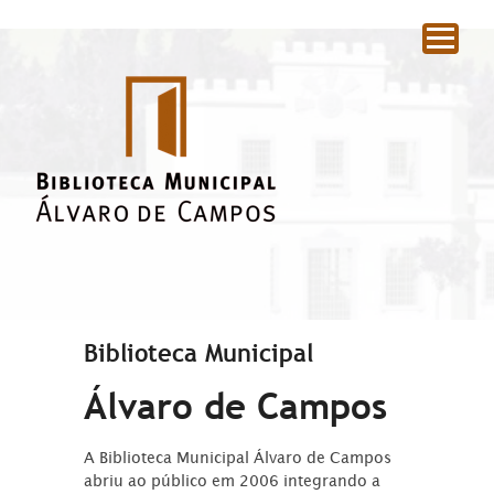
|
Biblioteca Municipal
Álvaro de Campos
A Biblioteca Municipal Álvaro de Campos
abriu ao público em 2006 integrando a