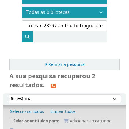
Refinar a pesquisa
A sua pesquisa recuperou 2
resultados.
Ordenar
Ordenar por:
Seleccionar todos
Limpar todos
Selecionar títulos para:
Adicionar ao carrinho