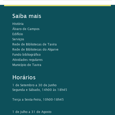
Saiba mais
História
Álvaro de Campos
Edifício
Serviços
Rede de Bibliotecas de Tavira
Rede de Bibliotecas do Algarve
Fundo bibliográfico
Atividades regulares
Município de Tavira
Horários
1 de Setembro a 30 de Junho
Segunda e Sábado, 14h00 às 18h45
Terça a Sexta-Feira, 10h00-18h45
1 de Julho a 31 de Agosto