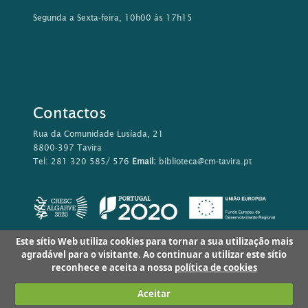
Segunda a Sexta-feira, 10h00 às 17h15
Contactos
Rua da Comunidade Lusíada, 21
8800-397 Tavira
Tel: 281 320 585/ 576
Email:
biblioteca@cm-tavira.pt
Este sítio Web utiliza cookies para tornar a sua utilização mais
agradável para o visitante. Ao continuar a utilizar este sítio
reconhece e aceita a nossa
política de cookies
Aceitar