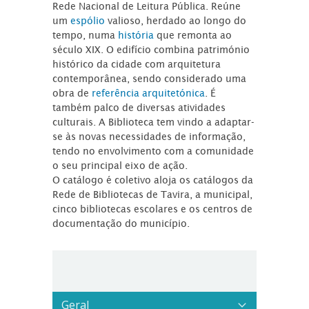
Rede Nacional de Leitura Pública. Reúne
um
espólio
valioso, herdado ao longo do
tempo, numa
história
que remonta ao
século XIX. O edifício combina património
histórico da cidade com arquitetura
contemporânea, sendo considerado uma
obra de
referência arquitetónica
. É
também palco de diversas atividades
culturais. A Biblioteca tem vindo a adaptar-
se às novas necessidades de informação,
tendo no envolvimento com a comunidade
o seu principal eixo de ação.
O catálogo é coletivo aloja os catálogos da
Rede de Bibliotecas de Tavira, a municipal,
cinco bibliotecas escolares e os centros de
documentação do município.