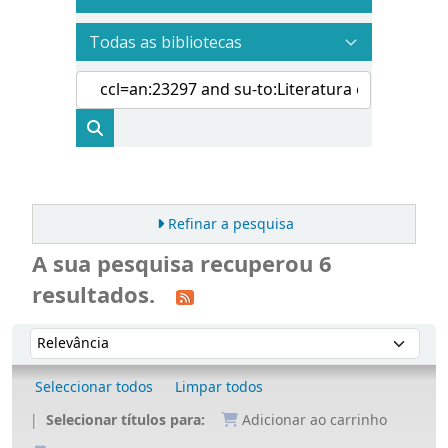
Refinar a pesquisa
A sua pesquisa recuperou 6
resultados.
Ordenar
Ordenar por:
Seleccionar todos
Limpar todos
Selecionar títulos para:
Adicionar ao carrinho