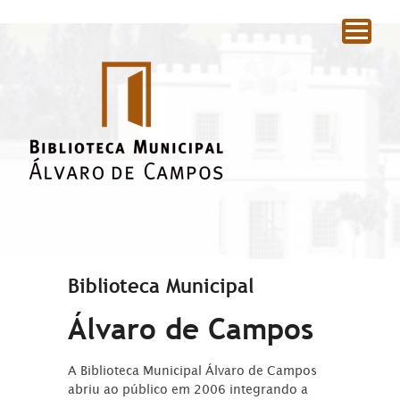
|
Biblioteca Municipal
Álvaro de Campos
A Biblioteca Municipal Álvaro de Campos
abriu ao público em 2006 integrando a