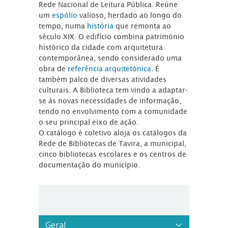
Rede Nacional de Leitura Pública. Reúne
um
espólio
valioso, herdado ao longo do
tempo, numa
história
que remonta ao
século XIX. O edifício combina património
histórico da cidade com arquitetura
contemporânea, sendo considerado uma
obra de
referência arquitetónica
. É
também palco de diversas atividades
culturais. A Biblioteca tem vindo a adaptar-
se às novas necessidades de informação,
tendo no envolvimento com a comunidade
o seu principal eixo de ação.
O catálogo é coletivo aloja os catálogos da
Rede de Bibliotecas de Tavira, a municipal,
cinco bibliotecas escolares e os centros de
documentação do município.