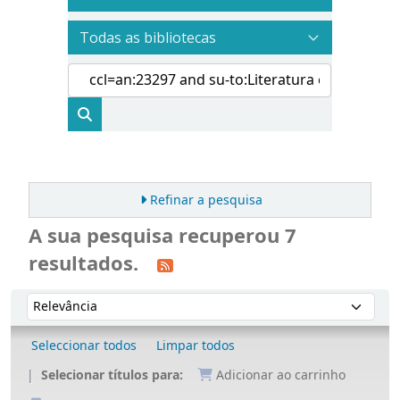
Refinar a pesquisa
A sua pesquisa recuperou 7
resultados.
Ordenar
Ordenar por:
Seleccionar todos
Limpar todos
Selecionar títulos para:
Adicionar ao carrinho