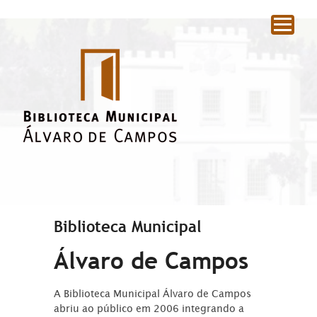
|
Biblioteca Municipal
Álvaro de Campos
A Biblioteca Municipal Álvaro de Campos
abriu ao público em 2006 integrando a