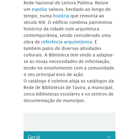
Rede Nacional de Leitura Pública. Reúne
um
espólio
valioso, herdado ao longo do
tempo, numa
história
que remonta ao
século XIX. O edifício combina património
histórico da cidade com arquitetura
contemporânea, sendo considerado uma
obra de
referência arquitetónica
. É
também palco de diversas atividades
culturais. A Biblioteca tem vindo a adaptar-
se às novas necessidades de informação,
tendo no envolvimento com a comunidade
o seu principal eixo de ação.
O catálogo é coletivo aloja os catálogos da
Rede de Bibliotecas de Tavira, a municipal,
cinco bibliotecas escolares e os centros de
documentação do município.