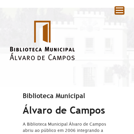
|
Biblioteca Municipal
Álvaro de Campos
A Biblioteca Municipal Álvaro de Campos
abriu ao público em 2006 integrando a