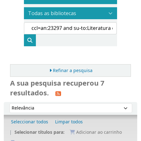
Refinar a pesquisa
A sua pesquisa recuperou 7
resultados.
Ordenar
Ordenar por:
Seleccionar todos
Limpar todos
Selecionar títulos para:
Adicionar ao carrinho