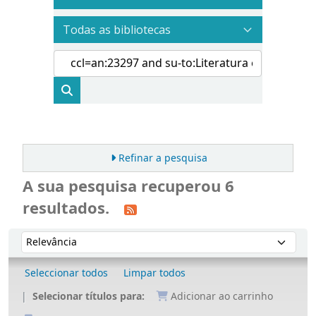
Refinar a pesquisa
A sua pesquisa recuperou 6
resultados.
Ordenar
Ordenar por:
Seleccionar todos
Limpar todos
Selecionar títulos para:
Adicionar ao carrinho