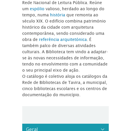
Rede Nacional de Leitura Pública. Reúne
um
espólio
valioso, herdado ao longo do
tempo, numa
história
que remonta ao
século XIX. O edifício combina património
histórico da cidade com arquitetura
contemporânea, sendo considerado uma
obra de
referência arquitetónica
. É
também palco de diversas atividades
culturais. A Biblioteca tem vindo a adaptar-
se às novas necessidades de informação,
tendo no envolvimento com a comunidade
o seu principal eixo de ação.
O catálogo é coletivo aloja os catálogos da
Rede de Bibliotecas de Tavira, a municipal,
cinco bibliotecas escolares e os centros de
documentação do município.