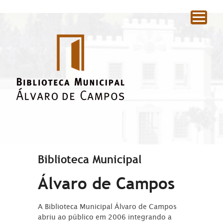
|
Biblioteca Municipal
Álvaro de Campos
A Biblioteca Municipal Álvaro de Campos
abriu ao público em 2006 integrando a