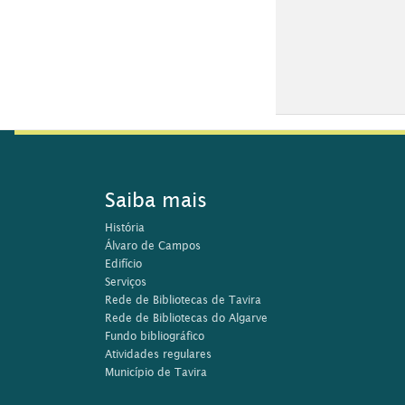
Saiba mais
História
Álvaro de Campos
Edifício
Serviços
Rede de Bibliotecas de Tavira
Rede de Bibliotecas do Algarve
Fundo bibliográfico
Atividades regulares
Município de Tavira