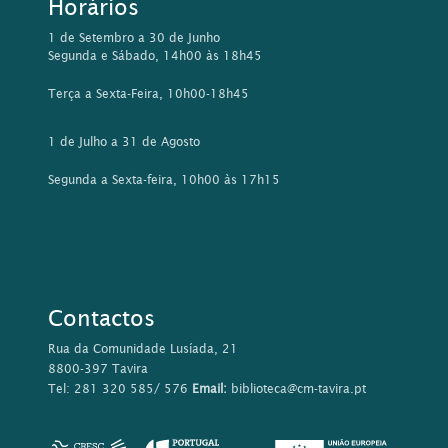
Horários
1 de Setembro a 30 de Junho
Segunda e Sábado, 14h00 às 18h45
Terça a Sexta-Feira, 10h00-18h45
1 de Julho a 31 de Agosto
Segunda a Sexta-feira, 10h00 às 17h15
Contactos
Rua da Comunidade Lusíada, 21
8800-397 Tavira
Tel: 281 320 585/ 576
Email:
biblioteca@cm-tavira.pt