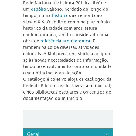
Rede Nacional de Leitura Pública. Reúne
um
espólio
valioso, herdado ao longo do
tempo, numa
história
que remonta ao
século XIX. O edifício combina património
histórico da cidade com arquitetura
contemporânea, sendo considerado uma
obra de
referência arquitetónica
. É
também palco de diversas atividades
culturais. A Biblioteca tem vindo a adaptar-
se às novas necessidades de informação,
tendo no envolvimento com a comunidade
o seu principal eixo de ação.
O catálogo é coletivo aloja os catálogos da
Rede de Bibliotecas de Tavira, a municipal,
cinco bibliotecas escolares e os centros de
documentação do município.