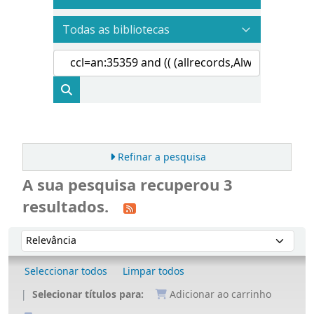
Refinar a pesquisa
A sua pesquisa recuperou 3
resultados.
Ordenar
Ordenar por:
Seleccionar todos
Limpar todos
Selecionar títulos para:
Adicionar ao carrinho