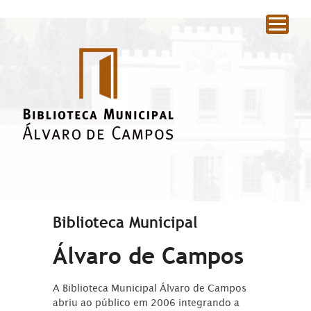
|
Biblioteca Municipal
Álvaro de Campos
A Biblioteca Municipal Álvaro de Campos
abriu ao público em 2006 integrando a