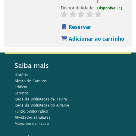
il
Disponibilidade
Disponível (1).
Reservar
Adicionar ao carrinho
Saiba mais
História
Álvaro de Campos
Edifício
Serviços
Rede de Bibliotecas de Tavira
Rede de Bibliotecas do Algarve
Fundo bibliográfico
Atividades regulares
Município de Tavira