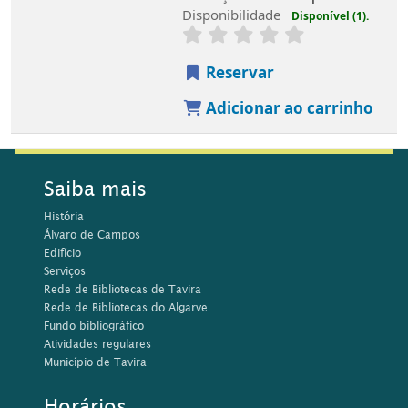
Disponibilidade
Disponível (1).
Reservar
Adicionar ao carrinho
Saiba mais
História
Álvaro de Campos
Edifício
Serviços
Rede de Bibliotecas de Tavira
Rede de Bibliotecas do Algarve
Fundo bibliográfico
Atividades regulares
Município de Tavira
Horários