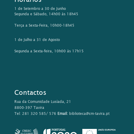
1 de Setembro a 30 de Junho
Segunda e Sábado, 14h00 às 18h45
Terça a Sexta-Feira, 10h00-18h45
1 de Julho a 31 de Agosto
Segunda a Sexta-feira, 10h00 às 17h15
Contactos
Rua da Comunidade Lusíada, 21
8800-397 Tavira
Tel: 281 320 585/ 576
Email:
biblioteca@cm-tavira.pt