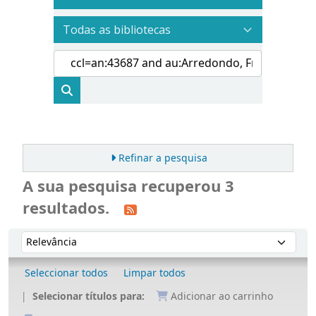
Refinar a pesquisa
A sua pesquisa recuperou 3
resultados.
Ordenar
Ordenar por:
Seleccionar todos
Limpar todos
Selecionar títulos para:
Adicionar ao carrinho