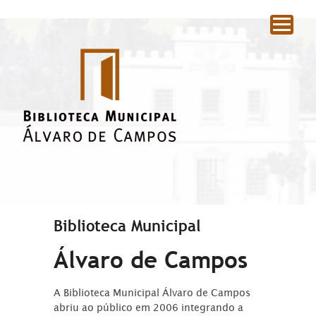
|
Biblioteca Municipal
Álvaro de Campos
A Biblioteca Municipal Álvaro de Campos
abriu ao público em 2006 integrando a