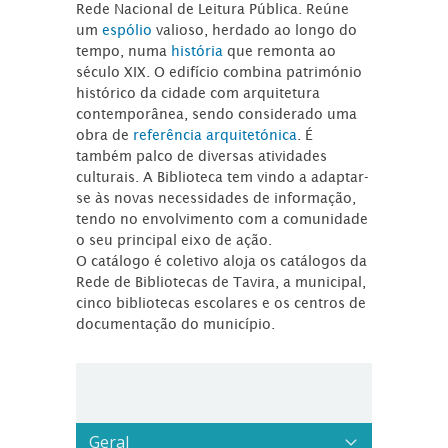
Rede Nacional de Leitura Pública. Reúne
um
espólio
valioso, herdado ao longo do
tempo, numa
história
que remonta ao
século XIX. O edifício combina património
histórico da cidade com arquitetura
contemporânea, sendo considerado uma
obra de
referência arquitetónica
. É
também palco de diversas atividades
culturais. A Biblioteca tem vindo a adaptar-
se às novas necessidades de informação,
tendo no envolvimento com a comunidade
o seu principal eixo de ação.
O catálogo é coletivo aloja os catálogos da
Rede de Bibliotecas de Tavira, a municipal,
cinco bibliotecas escolares e os centros de
documentação do município.