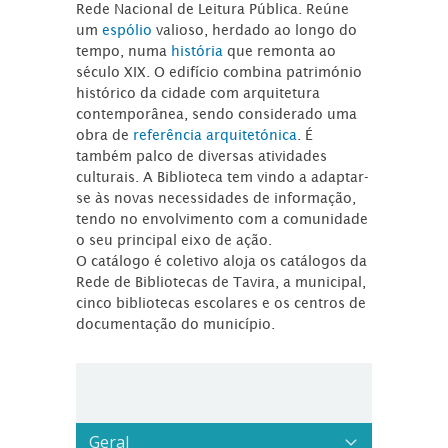
Rede Nacional de Leitura Pública. Reúne
um
espólio
valioso, herdado ao longo do
tempo, numa
história
que remonta ao
século XIX. O edifício combina património
histórico da cidade com arquitetura
contemporânea, sendo considerado uma
obra de
referência arquitetónica
. É
também palco de diversas atividades
culturais. A Biblioteca tem vindo a adaptar-
se às novas necessidades de informação,
tendo no envolvimento com a comunidade
o seu principal eixo de ação.
O catálogo é coletivo aloja os catálogos da
Rede de Bibliotecas de Tavira, a municipal,
cinco bibliotecas escolares e os centros de
documentação do município.