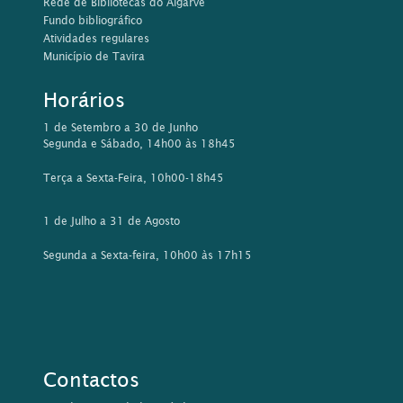
Rede de Bibliotecas do Algarve
Fundo bibliográfico
Atividades regulares
Município de Tavira
Horários
1 de Setembro a 30 de Junho
Segunda e Sábado, 14h00 às 18h45
Terça a Sexta-Feira, 10h00-18h45
1 de Julho a 31 de Agosto
Segunda a Sexta-feira, 10h00 às 17h15
Contactos