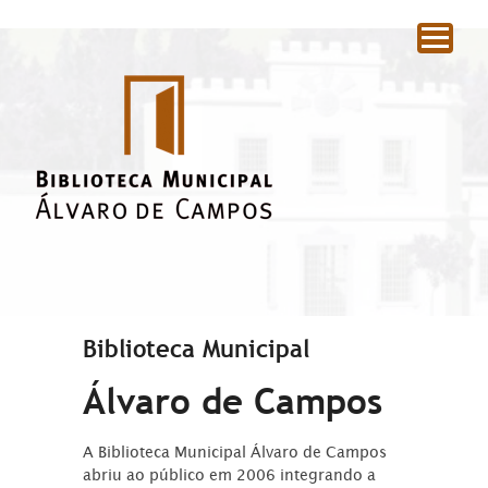
|
Biblioteca Municipal
Álvaro de Campos
A Biblioteca Municipal Álvaro de Campos
abriu ao público em 2006 integrando a