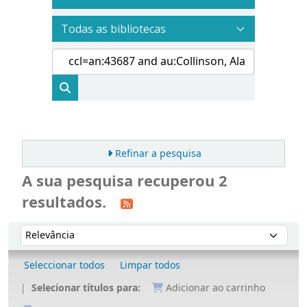
Refinar a pesquisa
A sua pesquisa recuperou 2
resultados.
Ordenar
Ordenar por:
Seleccionar todos
Limpar todos
Selecionar títulos para:
Adicionar ao carrinho