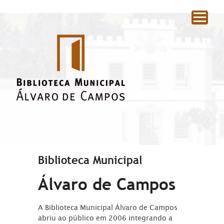
|
Biblioteca Municipal
Álvaro de Campos
A Biblioteca Municipal Álvaro de Campos
abriu ao público em 2006 integrando a