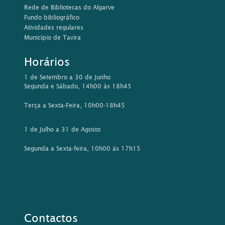
Rede de Bibliotecas do Algarve
Fundo bibliográfico
Atividades regulares
Município de Tavira
Horários
1 de Setembro a 30 de Junho
Segunda e Sábado, 14h00 às 18h45
Terça a Sexta-Feira, 10h00-18h45
1 de Julho a 31 de Agosto
Segunda a Sexta-feira, 10h00 às 17h15
Contactos