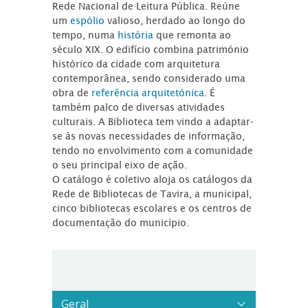
Rede Nacional de Leitura Pública. Reúne
um
espólio
valioso, herdado ao longo do
tempo, numa
história
que remonta ao
século XIX. O edifício combina património
histórico da cidade com arquitetura
contemporânea, sendo considerado uma
obra de
referência arquitetónica
. É
também palco de diversas atividades
culturais. A Biblioteca tem vindo a adaptar-
se às novas necessidades de informação,
tendo no envolvimento com a comunidade
o seu principal eixo de ação.
O catálogo é coletivo aloja os catálogos da
Rede de Bibliotecas de Tavira, a municipal,
cinco bibliotecas escolares e os centros de
documentação do município.