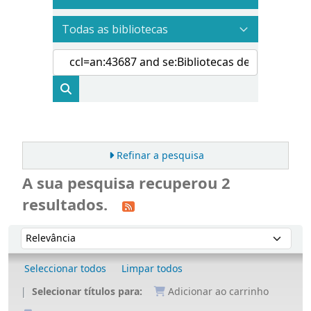
Refinar a pesquisa
A sua pesquisa recuperou 2
resultados.
Ordenar
Ordenar por:
Seleccionar todos
Limpar todos
Selecionar títulos para:
Adicionar ao carrinho