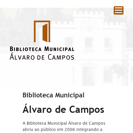
|
Biblioteca Municipal
Álvaro de Campos
A Biblioteca Municipal Álvaro de Campos
abriu ao público em 2006 integrando a