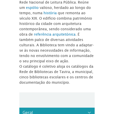
Rede Nacional de Leitura Pública. Reúne
um
espólio
valioso, herdado ao longo do
tempo, numa
história
que remonta ao
século XIX. O edifício combina património
histórico da cidade com arquitetura
contemporânea, sendo considerado uma
obra de
referência arquitetónica
. É
também palco de diversas atividades
culturais. A Biblioteca tem vindo a adaptar-
se às novas necessidades de informação,
tendo no envolvimento com a comunidade
o seu principal eixo de ação.
O catálogo é coletivo aloja os catálogos da
Rede de Bibliotecas de Tavira, a municipal,
cinco bibliotecas escolares e os centros de
documentação do município.