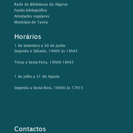
Rede de Bibliotecas do Algarve
Fundo bibliográfico
Atividades regulares
Município de Tavira
Horários
1 de Setembro a 30 de Junho
Segunda e Sábado, 14h00 às 18h45
Terça a Sexta-Feira, 10h00-18h45
1 de Julho a 31 de Agosto
Segunda a Sexta-feira, 10h00 às 17h15
Contactos