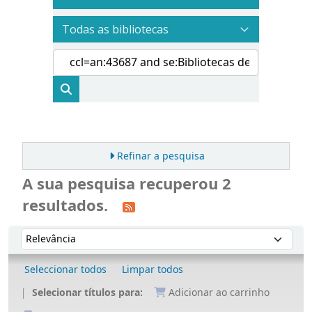
Refinar a pesquisa
A sua pesquisa recuperou 2
resultados.
Ordenar
Ordenar por:
Seleccionar todos
Limpar todos
Selecionar títulos para:
Adicionar ao carrinho