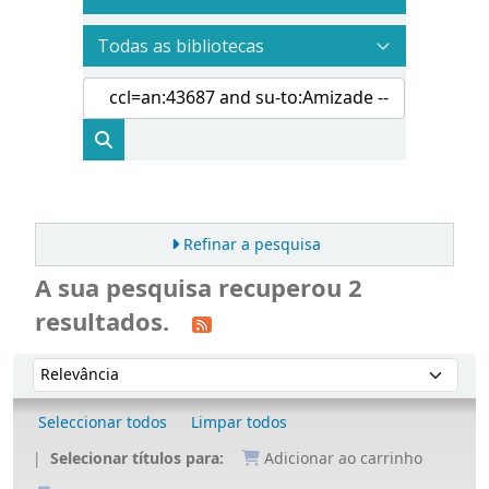
Refinar a pesquisa
A sua pesquisa recuperou 2
resultados.
Ordenar
Ordenar por:
Seleccionar todos
Limpar todos
Selecionar títulos para:
Adicionar ao carrinho