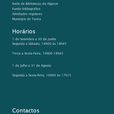
Rede de Bibliotecas do Algarve
Fundo bibliográfico
Atividades regulares
Município de Tavira
Horários
1 de Setembro a 30 de Junho
Segunda e Sábado, 14h00 às 18h45
Terça a Sexta-Feira, 10h00-18h45
1 de Julho a 31 de Agosto
Segunda a Sexta-feira, 10h00 às 17h15
Contactos