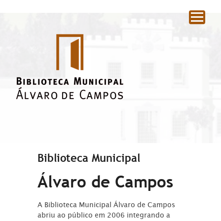
|
Biblioteca Municipal
Álvaro de Campos
A Biblioteca Municipal Álvaro de Campos
abriu ao público em 2006 integrando a