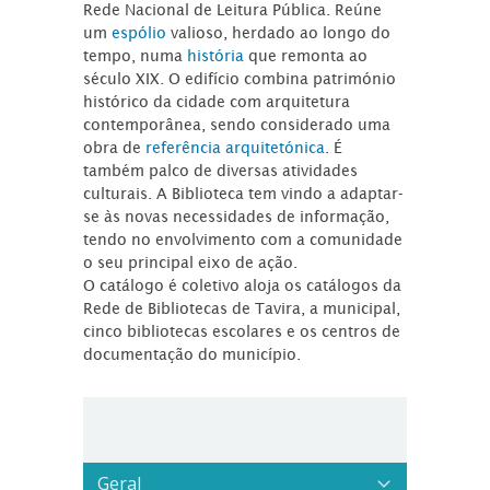
Rede Nacional de Leitura Pública. Reúne
um
espólio
valioso, herdado ao longo do
tempo, numa
história
que remonta ao
século XIX. O edifício combina património
histórico da cidade com arquitetura
contemporânea, sendo considerado uma
obra de
referência arquitetónica
. É
também palco de diversas atividades
culturais. A Biblioteca tem vindo a adaptar-
se às novas necessidades de informação,
tendo no envolvimento com a comunidade
o seu principal eixo de ação.
O catálogo é coletivo aloja os catálogos da
Rede de Bibliotecas de Tavira, a municipal,
cinco bibliotecas escolares e os centros de
documentação do município.