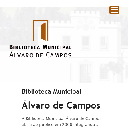
|
Biblioteca Municipal
Álvaro de Campos
A Biblioteca Municipal Álvaro de Campos
abriu ao público em 2006 integrando a