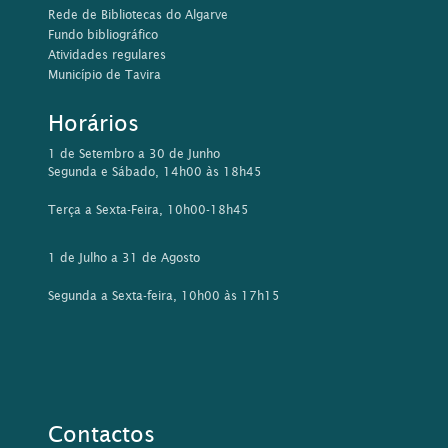
Rede de Bibliotecas do Algarve
Fundo bibliográfico
Atividades regulares
Município de Tavira
Horários
1 de Setembro a 30 de Junho
Segunda e Sábado, 14h00 às 18h45
Terça a Sexta-Feira, 10h00-18h45
1 de Julho a 31 de Agosto
Segunda a Sexta-feira, 10h00 às 17h15
Contactos