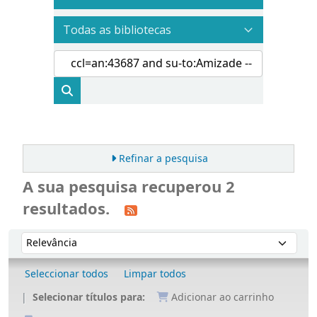
Refinar a pesquisa
A sua pesquisa recuperou 2
resultados.
Ordenar
Ordenar por:
Seleccionar todos
Limpar todos
Selecionar títulos para:
Adicionar ao carrinho