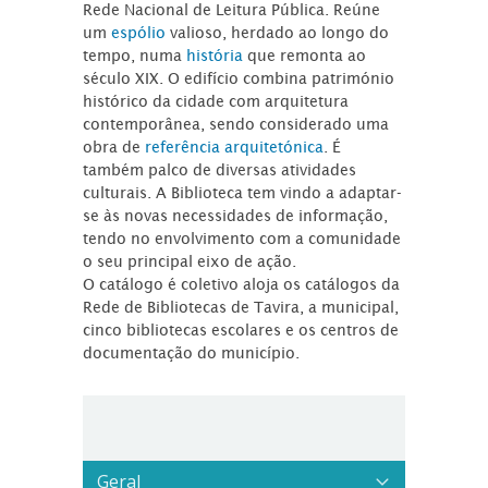
Rede Nacional de Leitura Pública. Reúne
um
espólio
valioso, herdado ao longo do
tempo, numa
história
que remonta ao
século XIX. O edifício combina património
histórico da cidade com arquitetura
contemporânea, sendo considerado uma
obra de
referência arquitetónica
. É
também palco de diversas atividades
culturais. A Biblioteca tem vindo a adaptar-
se às novas necessidades de informação,
tendo no envolvimento com a comunidade
o seu principal eixo de ação.
O catálogo é coletivo aloja os catálogos da
Rede de Bibliotecas de Tavira, a municipal,
cinco bibliotecas escolares e os centros de
documentação do município.