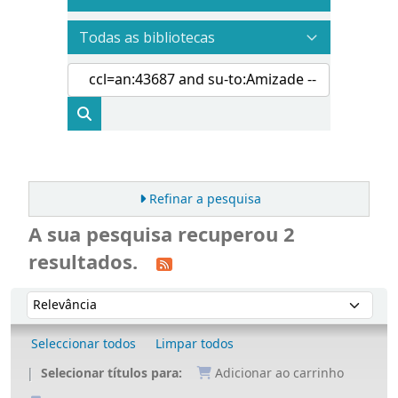
Refinar a pesquisa
A sua pesquisa recuperou 2
resultados.
Ordenar
Ordenar por:
Seleccionar todos
Limpar todos
Selecionar títulos para:
Adicionar ao carrinho