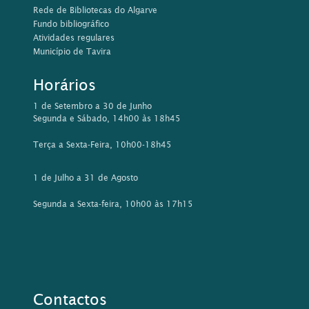
Rede de Bibliotecas do Algarve
Fundo bibliográfico
Atividades regulares
Município de Tavira
Horários
1 de Setembro a 30 de Junho
Segunda e Sábado, 14h00 às 18h45
Terça a Sexta-Feira, 10h00-18h45
1 de Julho a 31 de Agosto
Segunda a Sexta-feira, 10h00 às 17h15
Contactos