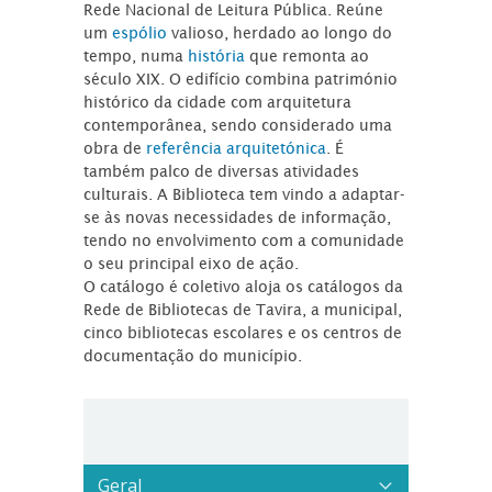
Rede Nacional de Leitura Pública. Reúne
um
espólio
valioso, herdado ao longo do
tempo, numa
história
que remonta ao
século XIX. O edifício combina património
histórico da cidade com arquitetura
contemporânea, sendo considerado uma
obra de
referência arquitetónica
. É
também palco de diversas atividades
culturais. A Biblioteca tem vindo a adaptar-
se às novas necessidades de informação,
tendo no envolvimento com a comunidade
o seu principal eixo de ação.
O catálogo é coletivo aloja os catálogos da
Rede de Bibliotecas de Tavira, a municipal,
cinco bibliotecas escolares e os centros de
documentação do município.