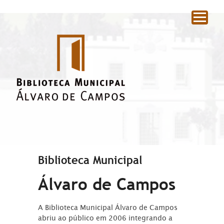
|
Biblioteca Municipal
Álvaro de Campos
A Biblioteca Municipal Álvaro de Campos
abriu ao público em 2006 integrando a