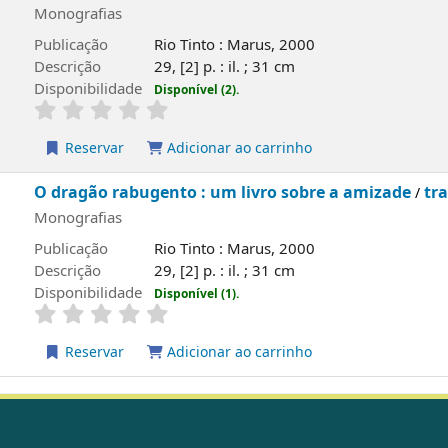
Monografias
Publicação
Rio Tinto : Marus, 2000
Descrição
29, [2] p. : il. ; 31 cm
Disponibilidade
Disponível (2).
Reservar
Adicionar ao carrinho
O dragão rabugento : um livro sobre a amizade
tra
/
Monografias
Publicação
Rio Tinto : Marus, 2000
Descrição
29, [2] p. : il. ; 31 cm
Disponibilidade
Disponível (1).
Reservar
Adicionar ao carrinho