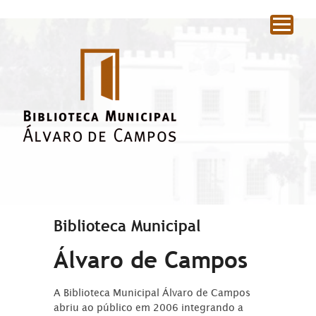
|
Biblioteca Municipal
Álvaro de Campos
A Biblioteca Municipal Álvaro de Campos
abriu ao público em 2006 integrando a