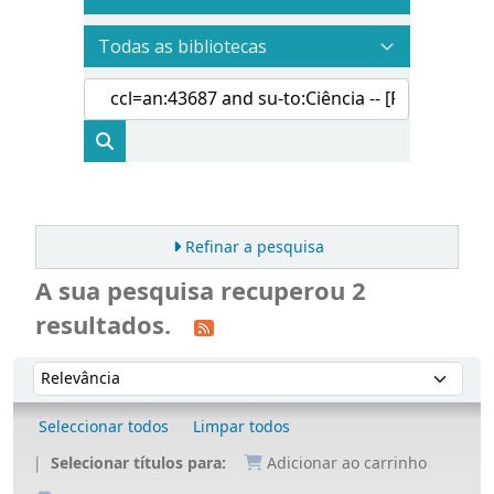
Refinar a pesquisa
A sua pesquisa recuperou 2
resultados.
Ordenar
Ordenar por:
Seleccionar todos
Limpar todos
Selecionar títulos para:
Adicionar ao carrinho