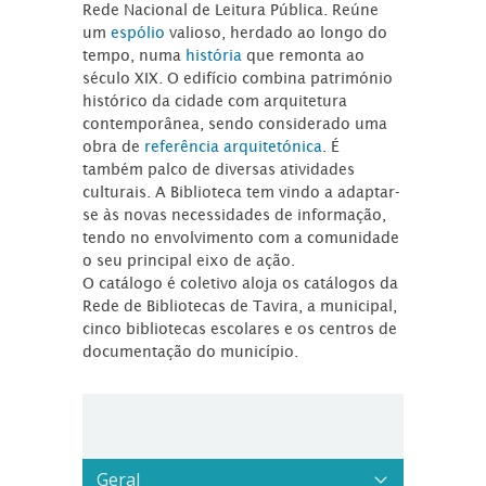
Rede Nacional de Leitura Pública. Reúne
um
espólio
valioso, herdado ao longo do
tempo, numa
história
que remonta ao
século XIX. O edifício combina património
histórico da cidade com arquitetura
contemporânea, sendo considerado uma
obra de
referência arquitetónica
. É
também palco de diversas atividades
culturais. A Biblioteca tem vindo a adaptar-
se às novas necessidades de informação,
tendo no envolvimento com a comunidade
o seu principal eixo de ação.
O catálogo é coletivo aloja os catálogos da
Rede de Bibliotecas de Tavira, a municipal,
cinco bibliotecas escolares e os centros de
documentação do município.