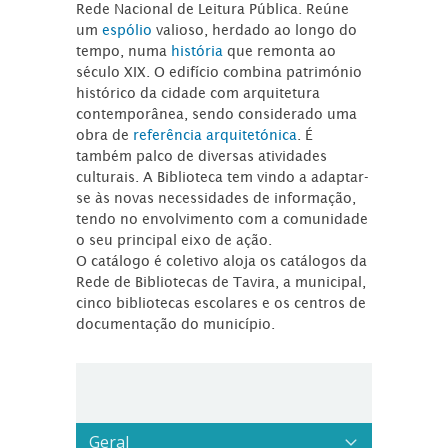
Rede Nacional de Leitura Pública. Reúne
um
espólio
valioso, herdado ao longo do
tempo, numa
história
que remonta ao
século XIX. O edifício combina património
histórico da cidade com arquitetura
contemporânea, sendo considerado uma
obra de
referência arquitetónica
. É
também palco de diversas atividades
culturais. A Biblioteca tem vindo a adaptar-
se às novas necessidades de informação,
tendo no envolvimento com a comunidade
o seu principal eixo de ação.
O catálogo é coletivo aloja os catálogos da
Rede de Bibliotecas de Tavira, a municipal,
cinco bibliotecas escolares e os centros de
documentação do município.