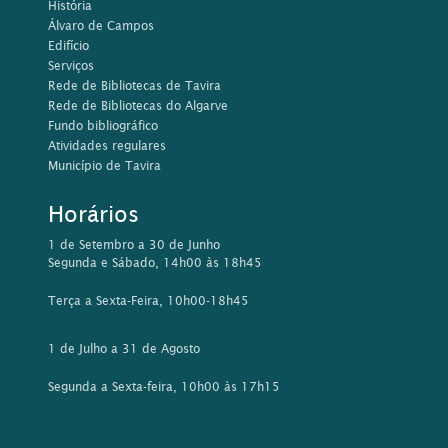
História
Álvaro de Campos
Edifício
Serviços
Rede de Bibliotecas de Tavira
Rede de Bibliotecas do Algarve
Fundo bibliográfico
Atividades regulares
Município de Tavira
Horários
1 de Setembro a 30 de Junho
Segunda e Sábado, 14h00 às 18h45
Terça a Sexta-Feira, 10h00-18h45
1 de Julho a 31 de Agosto
Segunda a Sexta-feira, 10h00 às 17h15