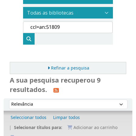
Refinar a pesquisa
A sua pesquisa recuperou 9
resultados.
Ordenar
Ordenar por:
Seleccionar todos
Limpar todos
Selecionar títulos para:
Adicionar ao carrinho