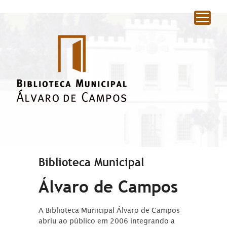
|
Biblioteca Municipal
Álvaro de Campos
A Biblioteca Municipal Álvaro de Campos
abriu ao público em 2006 integrando a