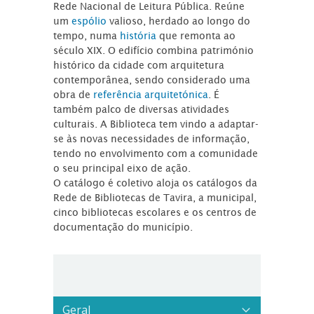
Rede Nacional de Leitura Pública. Reúne
um
espólio
valioso, herdado ao longo do
tempo, numa
história
que remonta ao
século XIX. O edifício combina património
histórico da cidade com arquitetura
contemporânea, sendo considerado uma
obra de
referência arquitetónica
. É
também palco de diversas atividades
culturais. A Biblioteca tem vindo a adaptar-
se às novas necessidades de informação,
tendo no envolvimento com a comunidade
o seu principal eixo de ação.
O catálogo é coletivo aloja os catálogos da
Rede de Bibliotecas de Tavira, a municipal,
cinco bibliotecas escolares e os centros de
documentação do município.