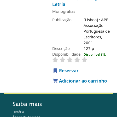
Letria
Monografias
Publicação
[Lisboa] : APE -
Associação
Portuguesa de
Escritores,
2001
Descrição
127 p
Disponibilidade
Disponível (1).
Reservar
Adicionar ao carrinho
Saiba mais
História