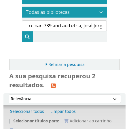
Refinar a pesquisa
A sua pesquisa recuperou 2
resultados.
Ordenar
Ordenar por:
Seleccionar todos
Limpar todos
Selecionar títulos para:
Adicionar ao carrinho