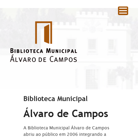
|
Biblioteca Municipal
Álvaro de Campos
A Biblioteca Municipal Álvaro de Campos
abriu ao público em 2006 integrando a