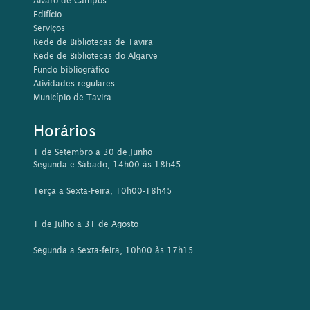
Álvaro de Campos
Edifício
Serviços
Rede de Bibliotecas de Tavira
Rede de Bibliotecas do Algarve
Fundo bibliográfico
Atividades regulares
Município de Tavira
Horários
1 de Setembro a 30 de Junho
Segunda e Sábado, 14h00 às 18h45
Terça a Sexta-Feira, 10h00-18h45
1 de Julho a 31 de Agosto
Segunda a Sexta-feira, 10h00 às 17h15