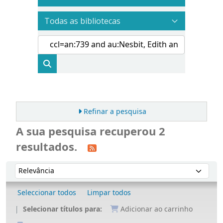
Refinar a pesquisa
A sua pesquisa recuperou 2
resultados.
Ordenar
Ordenar por:
Seleccionar todos
Limpar todos
Selecionar títulos para:
Adicionar ao carrinho