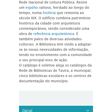
Rede Nacional de Leitura Pública. Reúne
um
espólio
valioso, herdado ao longo do
tempo, numa
história
que remonta ao
século XIX. O edifício combina património
histórico da cidade com arquitetura
contemporânea, sendo considerado uma
obra de
referência arquitetónica
. É
também palco de diversas atividades
culturais. A Biblioteca tem vindo a adaptar-
se às novas necessidades de informação,
tendo no envolvimento com a comunidade
o seu principal eixo de ação.
O catálogo é coletivo aloja os catálogos da
Rede de Bibliotecas de Tavira, a municipal,
cinco bibliotecas escolares e os centros de
documentação do município.