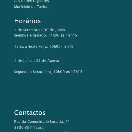
Atividades regulares
Município de Tavira
Horários
1 de Setembro a 30 de Junho
Segunda e Sábado, 14h00 às 18h45
Terça a Sexta-Feira, 10h00-18h45
1 de Julho a 31 de Agosto
Segunda a Sexta-feira, 10h00 às 17h15
Contactos
Rua da Comunidade Lusíada, 21
8800-397 Tavira