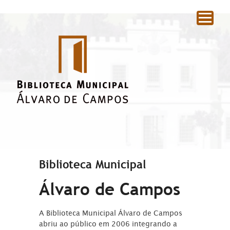
|
Biblioteca Municipal
Álvaro de Campos
A Biblioteca Municipal Álvaro de Campos
abriu ao público em 2006 integrando a