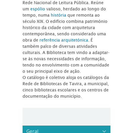
Rede Nacional de Leitura Pública. Reúne
um
espólio
valioso, herdado ao longo do
tempo, numa
história
que remonta ao
século XIX. O edifício combina património
histórico da cidade com arquitetura
contemporânea, sendo considerado uma
obra de
referência arquitetónica
. É
também palco de diversas atividades
culturais. A Biblioteca tem vindo a adaptar-
se às novas necessidades de informação,
tendo no envolvimento com a comunidade
o seu principal eixo de ação.
O catálogo é coletivo aloja os catálogos da
Rede de Bibliotecas de Tavira, a municipal,
cinco bibliotecas escolares e os centros de
documentação do município.