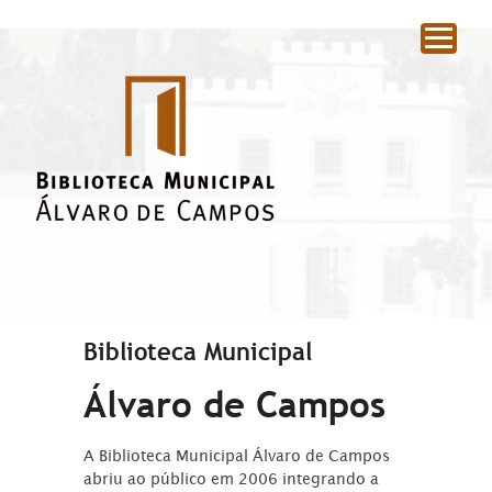
|
Biblioteca Municipal
Álvaro de Campos
A Biblioteca Municipal Álvaro de Campos
abriu ao público em 2006 integrando a