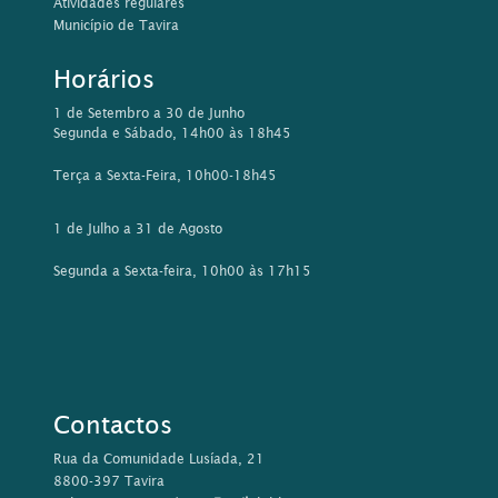
Atividades regulares
Município de Tavira
Horários
1 de Setembro a 30 de Junho
Segunda e Sábado, 14h00 às 18h45
Terça a Sexta-Feira, 10h00-18h45
1 de Julho a 31 de Agosto
Segunda a Sexta-feira, 10h00 às 17h15
Contactos
Rua da Comunidade Lusíada, 21
8800-397 Tavira