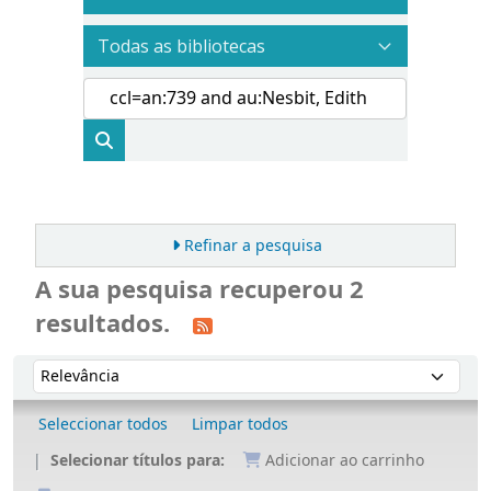
Refinar a pesquisa
A sua pesquisa recuperou 2
resultados.
Ordenar
Ordenar por:
Seleccionar todos
Limpar todos
Selecionar títulos para:
Adicionar ao carrinho