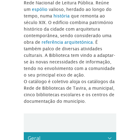
Rede Nacional de Leitura Pública. Reúne
um
espólio
valioso, herdado ao longo do
tempo, numa
história
que remonta ao
século XIX. O edifício combina património
histórico da cidade com arquitetura
contemporânea, sendo considerado uma
obra de
referência arquitetónica
. É
também palco de diversas atividades
culturais. A Biblioteca tem vindo a adaptar-
se às novas necessidades de informação,
tendo no envolvimento com a comunidade
o seu principal eixo de ação.
O catálogo é coletivo aloja os catálogos da
Rede de Bibliotecas de Tavira, a municipal,
cinco bibliotecas escolares e os centros de
documentação do município.