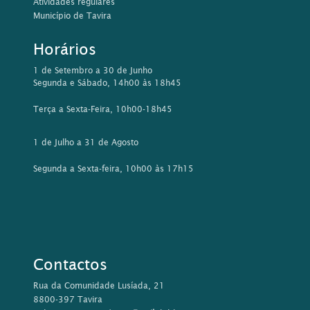
Atividades regulares
Município de Tavira
Horários
1 de Setembro a 30 de Junho
Segunda e Sábado, 14h00 às 18h45
Terça a Sexta-Feira, 10h00-18h45
1 de Julho a 31 de Agosto
Segunda a Sexta-feira, 10h00 às 17h15
Contactos
Rua da Comunidade Lusíada, 21
8800-397 Tavira