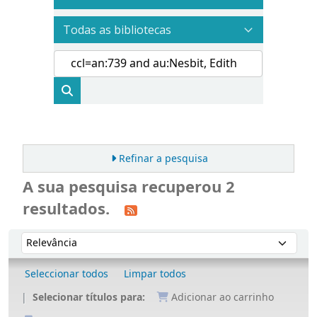
Refinar a pesquisa
A sua pesquisa recuperou 2
resultados.
Ordenar
Ordenar por:
Seleccionar todos
Limpar todos
Selecionar títulos para:
Adicionar ao carrinho