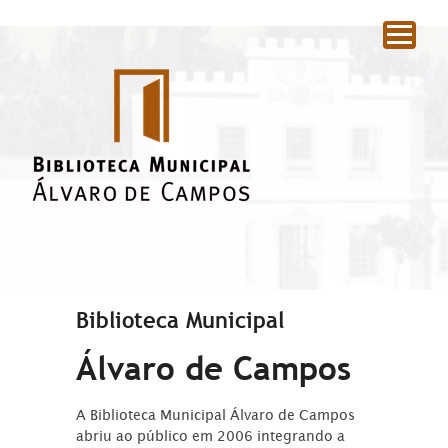
|
Biblioteca Municipal
Álvaro de Campos
A Biblioteca Municipal Álvaro de Campos
abriu ao público em 2006 integrando a