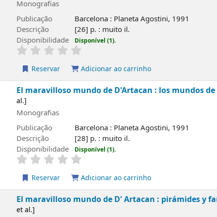
Monografias
Publicação
Barcelona : Planeta Agostini, 1991
Descrição
[26] p. : muito il.
Disponibilidade
Disponível (1).
Reservar
Adicionar ao carrinho
El maravilloso mundo de D'Artacan : los mundos de 
al.]
Monografias
Publicação
Barcelona : Planeta Agostini, 1991
Descrição
[28] p. : muito il.
Disponibilidade
Disponível (1).
Reservar
Adicionar ao carrinho
El maravilloso mundo de D' Artacan : pirámides y f
et al.]