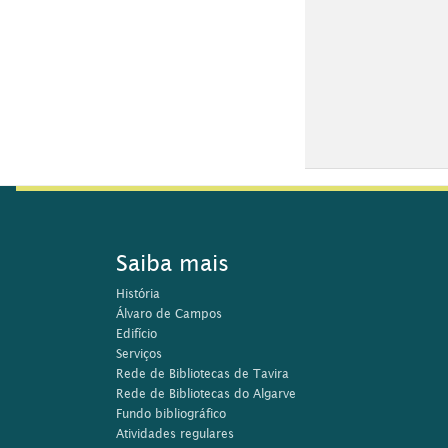
Saiba mais
História
Álvaro de Campos
Edifício
Serviços
Rede de Bibliotecas de Tavira
Rede de Bibliotecas do Algarve
Fundo bibliográfico
Atividades regulares