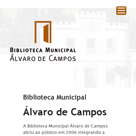
|
Biblioteca Municipal
Álvaro de Campos
A Biblioteca Municipal Álvaro de Campos
abriu ao público em 2006 integrando a