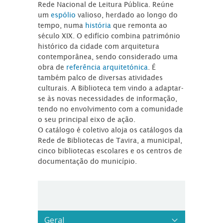
Rede Nacional de Leitura Pública. Reúne
um
espólio
valioso, herdado ao longo do
tempo, numa
história
que remonta ao
século XIX. O edifício combina património
histórico da cidade com arquitetura
contemporânea, sendo considerado uma
obra de
referência arquitetónica
. É
também palco de diversas atividades
culturais. A Biblioteca tem vindo a adaptar-
se às novas necessidades de informação,
tendo no envolvimento com a comunidade
o seu principal eixo de ação.
O catálogo é coletivo aloja os catálogos da
Rede de Bibliotecas de Tavira, a municipal,
cinco bibliotecas escolares e os centros de
documentação do município.