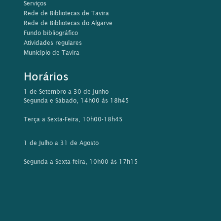
Serviços
Rede de Bibliotecas de Tavira
Rede de Bibliotecas do Algarve
Fundo bibliográfico
Atividades regulares
Município de Tavira
Horários
1 de Setembro a 30 de Junho
Segunda e Sábado, 14h00 às 18h45
Terça a Sexta-Feira, 10h00-18h45
1 de Julho a 31 de Agosto
Segunda a Sexta-feira, 10h00 às 17h15