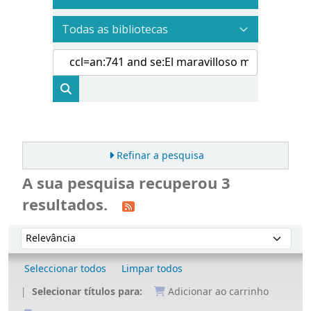
Refinar a pesquisa
A sua pesquisa recuperou 3
resultados.
Ordenar
Ordenar por:
Seleccionar todos
Limpar todos
Selecionar títulos para:
Adicionar ao carrinho