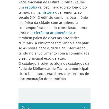
Rede Nacional de Leitura Pública. Reúne
um
espólio
valioso, herdado ao longo do
tempo, numa
história
que remonta ao
século XIX. O edifício combina património
histórico da cidade com arquitetura
contemporânea, sendo considerado uma
obra de
referência arquitetónica
. É
também palco de diversas atividades
culturais. A Biblioteca tem vindo a adaptar-
se às novas necessidades de informação,
tendo no envolvimento com a comunidade
o seu principal eixo de ação.
O catálogo é coletivo aloja os catálogos da
Rede de Bibliotecas de Tavira, a municipal,
cinco bibliotecas escolares e os centros de
documentação do município.