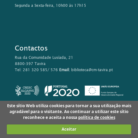
reconhece e aceita a nossa
política de cookies
Aceitar