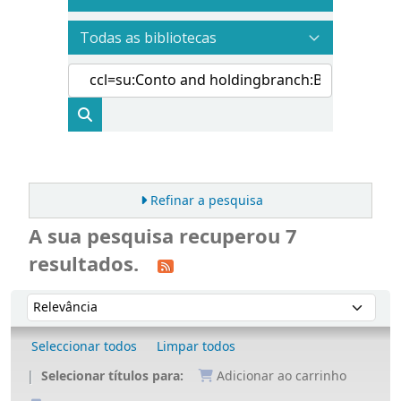
Refinar a pesquisa
A sua pesquisa recuperou 7
resultados.
Ordenar
Ordenar por:
Seleccionar todos
Limpar todos
Selecionar títulos para:
Adicionar ao carrinho