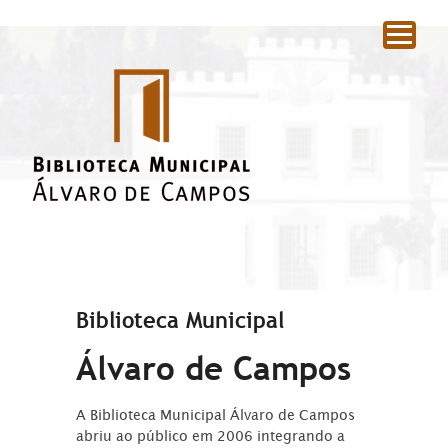
|
Biblioteca Municipal
Álvaro de Campos
A Biblioteca Municipal Álvaro de Campos
abriu ao público em 2006 integrando a