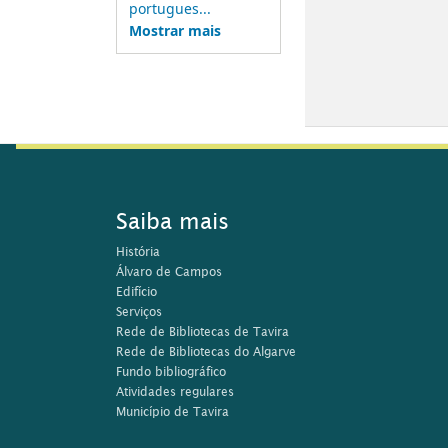
portugues...
Mostrar mais
Saiba mais
História
Álvaro de Campos
Edifício
Serviços
Rede de Bibliotecas de Tavira
Rede de Bibliotecas do Algarve
Fundo bibliográfico
Atividades regulares
Município de Tavira