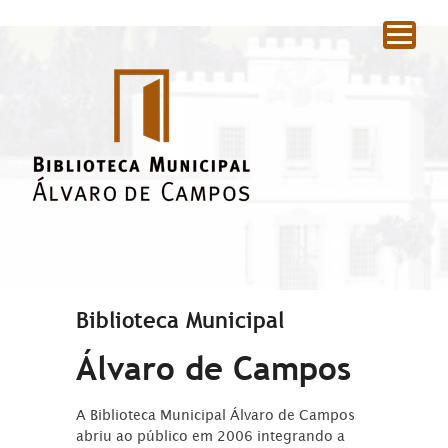
|
Biblioteca Municipal
Álvaro de Campos
A Biblioteca Municipal Álvaro de Campos
abriu ao público em 2006 integrando a