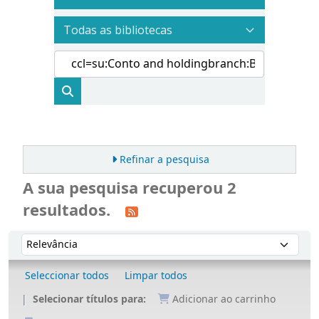
Refinar a pesquisa
A sua pesquisa recuperou 2
resultados.
Ordenar
Ordenar por:
Seleccionar todos
Limpar todos
Selecionar títulos para:
Adicionar ao carrinho