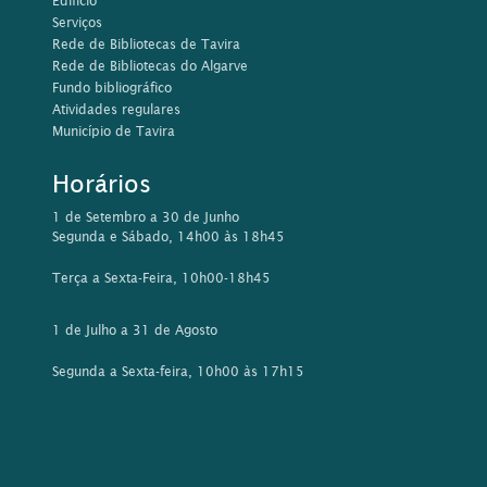
Edifício
Serviços
Rede de Bibliotecas de Tavira
Rede de Bibliotecas do Algarve
Fundo bibliográfico
Atividades regulares
Município de Tavira
Horários
1 de Setembro a 30 de Junho
Segunda e Sábado, 14h00 às 18h45
Terça a Sexta-Feira, 10h00-18h45
1 de Julho a 31 de Agosto
Segunda a Sexta-feira, 10h00 às 17h15