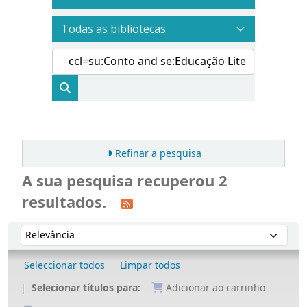
Refinar a pesquisa
A sua pesquisa recuperou 2
resultados.
Ordenar
Ordenar por:
Seleccionar todos
Limpar todos
Selecionar títulos para:
Adicionar ao carrinho