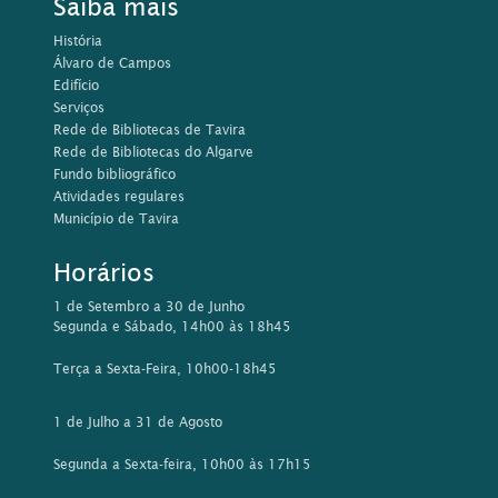
Saiba mais
História
Álvaro de Campos
Edifício
Serviços
Rede de Bibliotecas de Tavira
Rede de Bibliotecas do Algarve
Fundo bibliográfico
Atividades regulares
Município de Tavira
Horários
1 de Setembro a 30 de Junho
Segunda e Sábado, 14h00 às 18h45
Terça a Sexta-Feira, 10h00-18h45
1 de Julho a 31 de Agosto
Segunda a Sexta-feira, 10h00 às 17h15