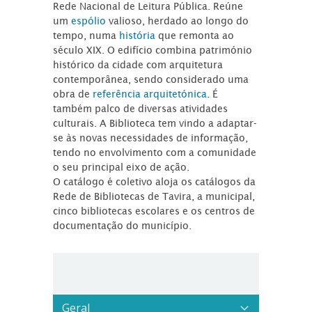
Rede Nacional de Leitura Pública. Reúne
um
espólio
valioso, herdado ao longo do
tempo, numa
história
que remonta ao
século XIX. O edifício combina património
histórico da cidade com arquitetura
contemporânea, sendo considerado uma
obra de
referência arquitetónica
. É
também palco de diversas atividades
culturais. A Biblioteca tem vindo a adaptar-
se às novas necessidades de informação,
tendo no envolvimento com a comunidade
o seu principal eixo de ação.
O catálogo é coletivo aloja os catálogos da
Rede de Bibliotecas de Tavira, a municipal,
cinco bibliotecas escolares e os centros de
documentação do município.