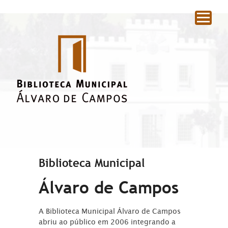
|
Biblioteca Municipal
Álvaro de Campos
A Biblioteca Municipal Álvaro de Campos
abriu ao público em 2006 integrando a