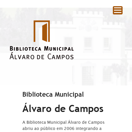
|
Biblioteca Municipal
Álvaro de Campos
A Biblioteca Municipal Álvaro de Campos
abriu ao público em 2006 integrando a