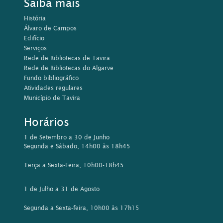
Saiba mais
História
Álvaro de Campos
Edifício
Serviços
Rede de Bibliotecas de Tavira
Rede de Bibliotecas do Algarve
Fundo bibliográfico
Atividades regulares
Município de Tavira
Horários
1 de Setembro a 30 de Junho
Segunda e Sábado, 14h00 às 18h45
Terça a Sexta-Feira, 10h00-18h45
1 de Julho a 31 de Agosto
Segunda a Sexta-feira, 10h00 às 17h15