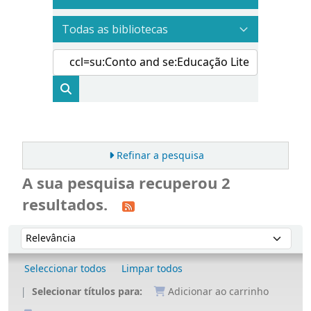
Refinar a pesquisa
A sua pesquisa recuperou 2
resultados.
Ordenar
Ordenar por:
Seleccionar todos
Limpar todos
Selecionar títulos para:
Adicionar ao carrinho