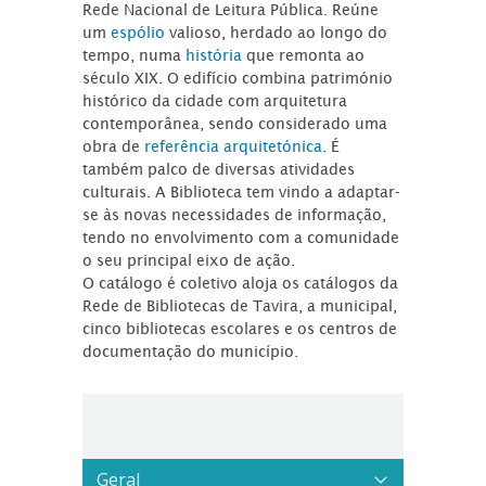
Rede Nacional de Leitura Pública. Reúne
um
espólio
valioso, herdado ao longo do
tempo, numa
história
que remonta ao
século XIX. O edifício combina património
histórico da cidade com arquitetura
contemporânea, sendo considerado uma
obra de
referência arquitetónica
. É
também palco de diversas atividades
culturais. A Biblioteca tem vindo a adaptar-
se às novas necessidades de informação,
tendo no envolvimento com a comunidade
o seu principal eixo de ação.
O catálogo é coletivo aloja os catálogos da
Rede de Bibliotecas de Tavira, a municipal,
cinco bibliotecas escolares e os centros de
documentação do município.