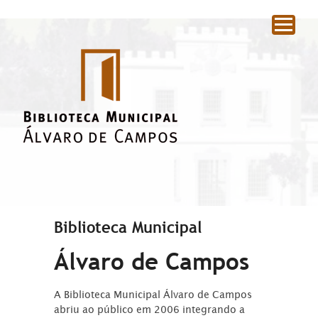
|
Biblioteca Municipal
Álvaro de Campos
A Biblioteca Municipal Álvaro de Campos
abriu ao público em 2006 integrando a