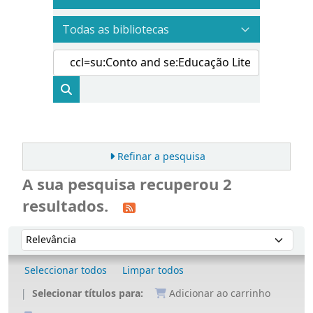
Refinar a pesquisa
A sua pesquisa recuperou 2
resultados.
Ordenar
Ordenar por:
Seleccionar todos
Limpar todos
Selecionar títulos para:
Adicionar ao carrinho