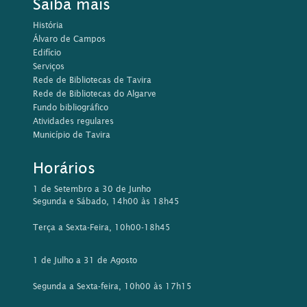
Saiba mais
História
Álvaro de Campos
Edifício
Serviços
Rede de Bibliotecas de Tavira
Rede de Bibliotecas do Algarve
Fundo bibliográfico
Atividades regulares
Município de Tavira
Horários
1 de Setembro a 30 de Junho
Segunda e Sábado, 14h00 às 18h45
Terça a Sexta-Feira, 10h00-18h45
1 de Julho a 31 de Agosto
Segunda a Sexta-feira, 10h00 às 17h15