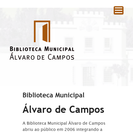
|
Biblioteca Municipal
Álvaro de Campos
A Biblioteca Municipal Álvaro de Campos
abriu ao público em 2006 integrando a