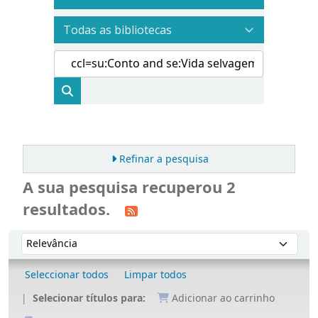
Refinar a pesquisa
A sua pesquisa recuperou 2
resultados.
Ordenar
Ordenar por:
Seleccionar todos
Limpar todos
Selecionar títulos para:
Adicionar ao carrinho