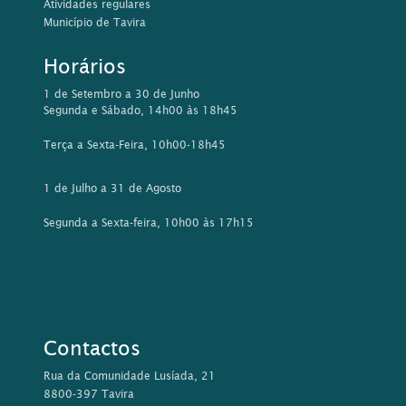
Atividades regulares
Município de Tavira
Horários
1 de Setembro a 30 de Junho
Segunda e Sábado, 14h00 às 18h45
Terça a Sexta-Feira, 10h00-18h45
1 de Julho a 31 de Agosto
Segunda a Sexta-feira, 10h00 às 17h15
Contactos
Rua da Comunidade Lusíada, 21
8800-397 Tavira