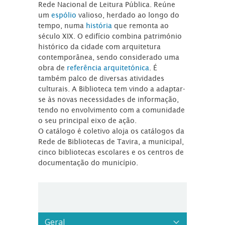
Rede Nacional de Leitura Pública. Reúne
um
espólio
valioso, herdado ao longo do
tempo, numa
história
que remonta ao
século XIX. O edifício combina património
histórico da cidade com arquitetura
contemporânea, sendo considerado uma
obra de
referência arquitetónica
. É
também palco de diversas atividades
culturais. A Biblioteca tem vindo a adaptar-
se às novas necessidades de informação,
tendo no envolvimento com a comunidade
o seu principal eixo de ação.
O catálogo é coletivo aloja os catálogos da
Rede de Bibliotecas de Tavira, a municipal,
cinco bibliotecas escolares e os centros de
documentação do município.