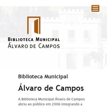
|
Biblioteca Municipal
Álvaro de Campos
A Biblioteca Municipal Álvaro de Campos
abriu ao público em 2006 integrando a