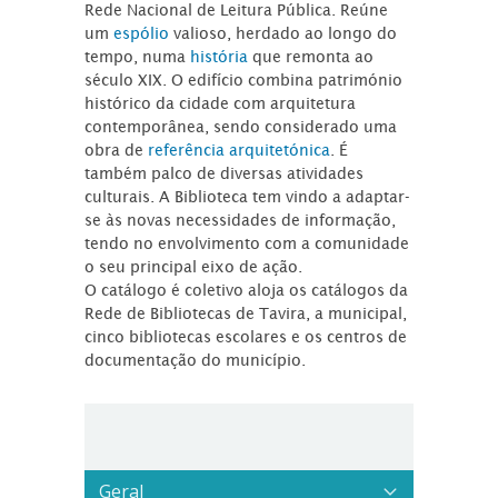
Rede Nacional de Leitura Pública. Reúne
um
espólio
valioso, herdado ao longo do
tempo, numa
história
que remonta ao
século XIX. O edifício combina património
histórico da cidade com arquitetura
contemporânea, sendo considerado uma
obra de
referência arquitetónica
. É
também palco de diversas atividades
culturais. A Biblioteca tem vindo a adaptar-
se às novas necessidades de informação,
tendo no envolvimento com a comunidade
o seu principal eixo de ação.
O catálogo é coletivo aloja os catálogos da
Rede de Bibliotecas de Tavira, a municipal,
cinco bibliotecas escolares e os centros de
documentação do município.