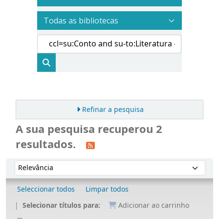
Refinar a pesquisa
A sua pesquisa recuperou 2
resultados.
Ordenar
Ordenar por:
Seleccionar todos
Limpar todos
Selecionar títulos para:
Adicionar ao carrinho