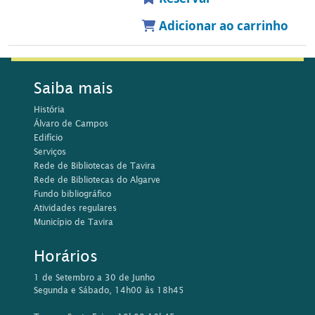
Adicionar ao carrinho
Saiba mais
História
Álvaro de Campos
Edifício
Serviços
Rede de Bibliotecas de Tavira
Rede de Bibliotecas do Algarve
Fundo bibliográfico
Atividades regulares
Município de Tavira
Horários
1 de Setembro a 30 de Junho
Segunda e Sábado, 14h00 às 18h45