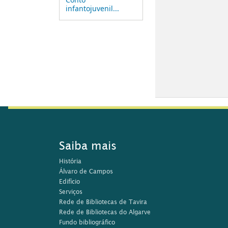
Conto
infantojuvenil...
Saiba mais
História
Álvaro de Campos
Edifício
Serviços
Rede de Bibliotecas de Tavira
Rede de Bibliotecas do Algarve
Fundo bibliográfico