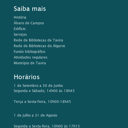
Saiba mais
História
Álvaro de Campos
Edifício
Serviços
Rede de Bibliotecas de Tavira
Rede de Bibliotecas do Algarve
Fundo bibliográfico
Atividades regulares
Município de Tavira
Horários
1 de Setembro a 30 de Junho
Segunda e Sábado, 14h00 às 18h45
Terça a Sexta-Feira, 10h00-18h45
1 de Julho a 31 de Agosto
Segunda a Sexta-feira, 10h00 às 17h15