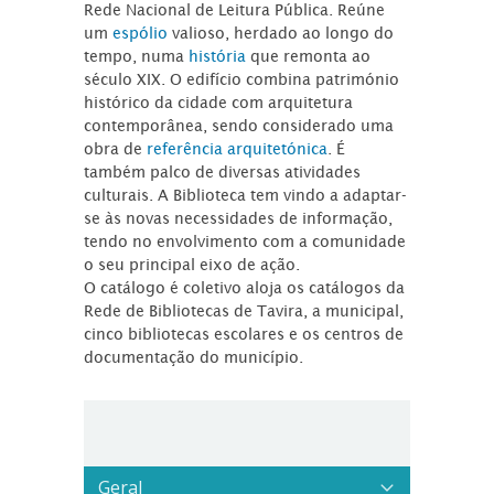
Rede Nacional de Leitura Pública. Reúne
um
espólio
valioso, herdado ao longo do
tempo, numa
história
que remonta ao
século XIX. O edifício combina património
histórico da cidade com arquitetura
contemporânea, sendo considerado uma
obra de
referência arquitetónica
. É
também palco de diversas atividades
culturais. A Biblioteca tem vindo a adaptar-
se às novas necessidades de informação,
tendo no envolvimento com a comunidade
o seu principal eixo de ação.
O catálogo é coletivo aloja os catálogos da
Rede de Bibliotecas de Tavira, a municipal,
cinco bibliotecas escolares e os centros de
documentação do município.