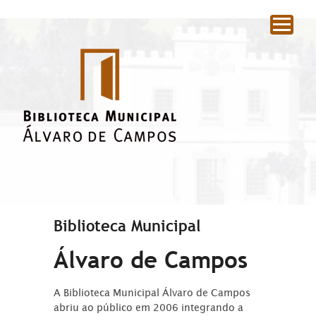
|
Biblioteca Municipal
Álvaro de Campos
A Biblioteca Municipal Álvaro de Campos
abriu ao público em 2006 integrando a