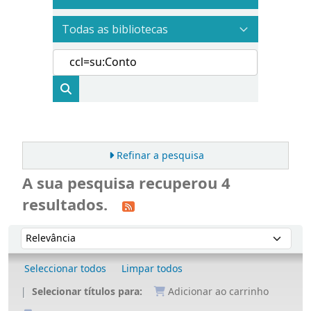
Refinar a pesquisa
A sua pesquisa recuperou 4
resultados.
Ordenar
Ordenar por:
Seleccionar todos
Limpar todos
Selecionar títulos para:
Adicionar ao carrinho