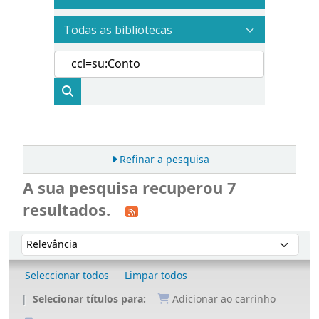
Refinar a pesquisa
A sua pesquisa recuperou 7
resultados.
Ordenar
Ordenar por:
Seleccionar todos
Limpar todos
Selecionar títulos para:
Adicionar ao carrinho