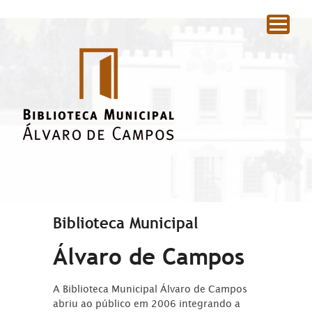
|
Biblioteca Municipal
Álvaro de Campos
A Biblioteca Municipal Álvaro de Campos
abriu ao público em 2006 integrando a