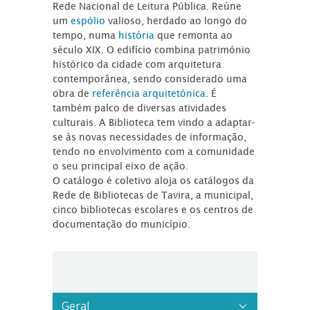
Rede Nacional de Leitura Pública. Reúne
um
espólio
valioso, herdado ao longo do
tempo, numa
história
que remonta ao
século XIX. O edifício combina património
histórico da cidade com arquitetura
contemporânea, sendo considerado uma
obra de
referência arquitetónica
. É
também palco de diversas atividades
culturais. A Biblioteca tem vindo a adaptar-
se às novas necessidades de informação,
tendo no envolvimento com a comunidade
o seu principal eixo de ação.
O catálogo é coletivo aloja os catálogos da
Rede de Bibliotecas de Tavira, a municipal,
cinco bibliotecas escolares e os centros de
documentação do município.