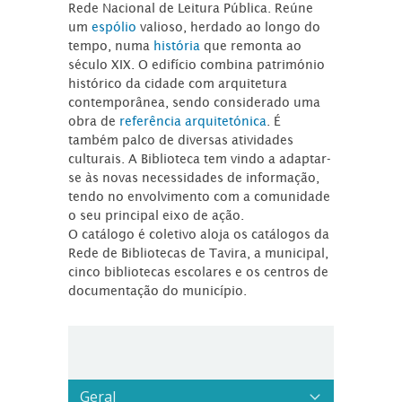
Rede Nacional de Leitura Pública. Reúne
um
espólio
valioso, herdado ao longo do
tempo, numa
história
que remonta ao
século XIX. O edifício combina património
histórico da cidade com arquitetura
contemporânea, sendo considerado uma
obra de
referência arquitetónica
. É
também palco de diversas atividades
culturais. A Biblioteca tem vindo a adaptar-
se às novas necessidades de informação,
tendo no envolvimento com a comunidade
o seu principal eixo de ação.
O catálogo é coletivo aloja os catálogos da
Rede de Bibliotecas de Tavira, a municipal,
cinco bibliotecas escolares e os centros de
documentação do município.