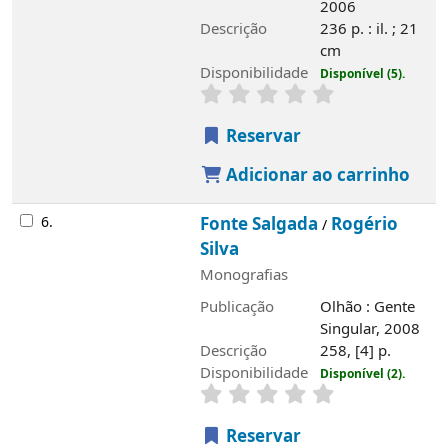
2006
Descrição
236 p. : il. ; 21
cm
Disponibilidade
Disponível (5).
Reservar
Adicionar ao carrinho
6.
Fonte Salgada
Rogério
/
Silva
Monografias
Publicação
Olhão : Gente
Singular, 2008
Descrição
258, [4] p.
Disponibilidade
Disponível (2).
Reservar