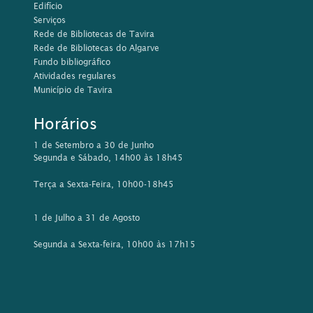
Edifício
Serviços
Rede de Bibliotecas de Tavira
Rede de Bibliotecas do Algarve
Fundo bibliográfico
Atividades regulares
Município de Tavira
Horários
1 de Setembro a 30 de Junho
Segunda e Sábado, 14h00 às 18h45
Terça a Sexta-Feira, 10h00-18h45
1 de Julho a 31 de Agosto
Segunda a Sexta-feira, 10h00 às 17h15