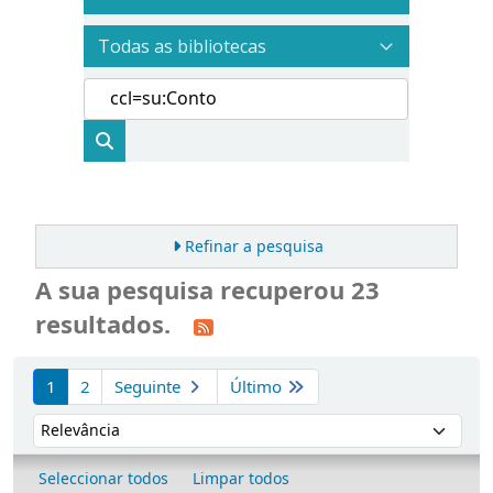
Refinar a pesquisa
A sua pesquisa recuperou 23
resultados.
Ordenar
1
2
Seguinte
Último
Ordenar por:
Seleccionar todos
Limpar todos