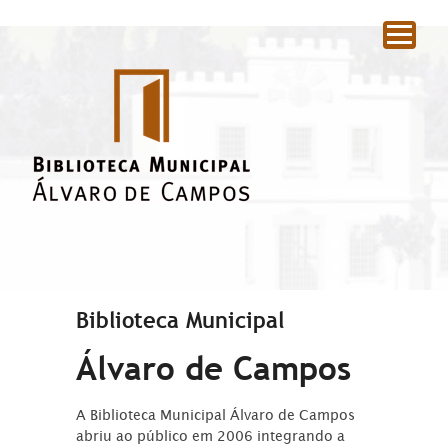
|
Biblioteca Municipal
Álvaro de Campos
A Biblioteca Municipal Álvaro de Campos
abriu ao público em 2006 integrando a