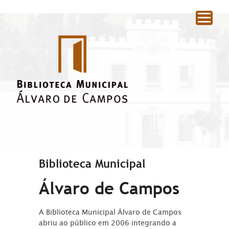
|
Biblioteca Municipal
Álvaro de Campos
A Biblioteca Municipal Álvaro de Campos
abriu ao público em 2006 integrando a