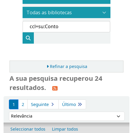
Refinar a pesquisa
A sua pesquisa recuperou 24
resultados.
Ordenar
1
2
Seguinte
Último
Ordenar por:
Seleccionar todos
Limpar todos