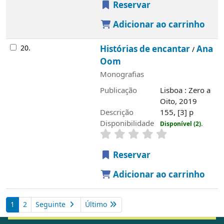
Reservar
Adicionar ao carrinho
20.
Histórias de encantar
Ana
/
Oom
Monografias
Publicação
Lisboa : Zero a
Oito, 2019
Descrição
155, [3] p
Disponibilidade
Disponível (2).
Reservar
Adicionar ao carrinho
1
2
Seguinte
Último