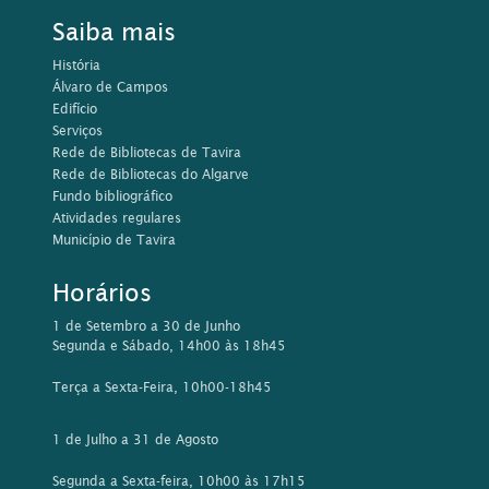
Saiba mais
História
Álvaro de Campos
Edifício
Serviços
Rede de Bibliotecas de Tavira
Rede de Bibliotecas do Algarve
Fundo bibliográfico
Atividades regulares
Município de Tavira
Horários
1 de Setembro a 30 de Junho
Segunda e Sábado, 14h00 às 18h45
Terça a Sexta-Feira, 10h00-18h45
1 de Julho a 31 de Agosto
Segunda a Sexta-feira, 10h00 às 17h15