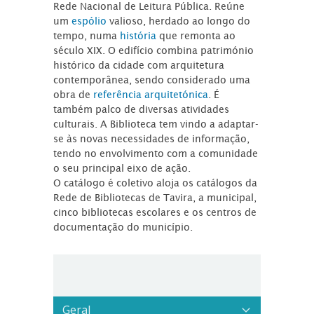
Rede Nacional de Leitura Pública. Reúne
um
espólio
valioso, herdado ao longo do
tempo, numa
história
que remonta ao
século XIX. O edifício combina património
histórico da cidade com arquitetura
contemporânea, sendo considerado uma
obra de
referência arquitetónica
. É
também palco de diversas atividades
culturais. A Biblioteca tem vindo a adaptar-
se às novas necessidades de informação,
tendo no envolvimento com a comunidade
o seu principal eixo de ação.
O catálogo é coletivo aloja os catálogos da
Rede de Bibliotecas de Tavira, a municipal,
cinco bibliotecas escolares e os centros de
documentação do município.