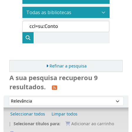
Refinar a pesquisa
A sua pesquisa recuperou 9
resultados.
Ordenar
Ordenar por:
Seleccionar todos
Limpar todos
Selecionar títulos para:
Adicionar ao carrinho