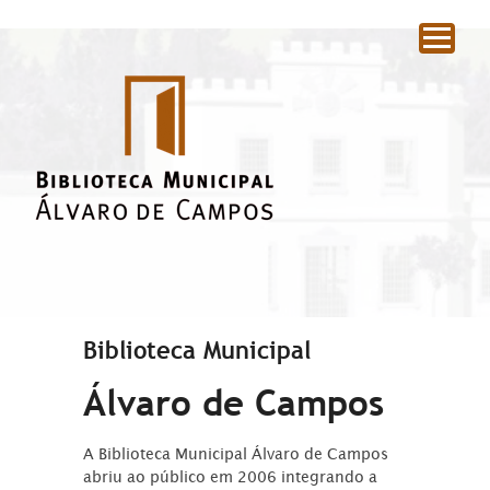
|
Biblioteca Municipal
Álvaro de Campos
A Biblioteca Municipal Álvaro de Campos
abriu ao público em 2006 integrando a