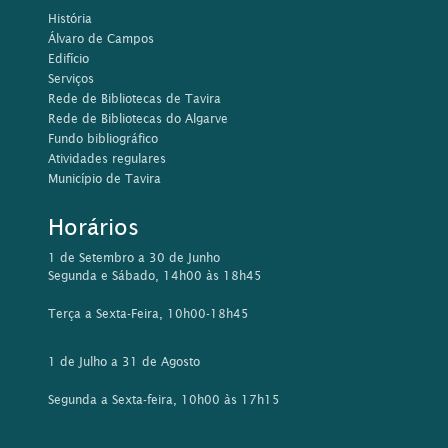
História
Álvaro de Campos
Edifício
Serviços
Rede de Bibliotecas de Tavira
Rede de Bibliotecas do Algarve
Fundo bibliográfico
Atividades regulares
Município de Tavira
Horários
1 de Setembro a 30 de Junho
Segunda e Sábado, 14h00 às 18h45
Terça a Sexta-Feira, 10h00-18h45
1 de Julho a 31 de Agosto
Segunda a Sexta-feira, 10h00 às 17h15