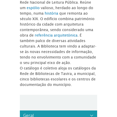
Rede Nacional de Leitura Pública. Reúne
um
espólio
valioso, herdado ao longo do
tempo, numa
história
que remonta ao
século XIX. O edifício combina património
histórico da cidade com arquitetura
contemporânea, sendo considerado uma
obra de
referência arquitetónica
. É
também palco de diversas atividades
culturais. A Biblioteca tem vindo a adaptar-
se às novas necessidades de informação,
tendo no envolvimento com a comunidade
o seu principal eixo de ação.
O catálogo é coletivo aloja os catálogos da
Rede de Bibliotecas de Tavira, a municipal,
cinco bibliotecas escolares e os centros de
documentação do município.