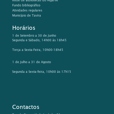
Rede de Bibliotecas do Algarve
Fundo bibliográfico
Atividades regulares
Município de Tavira
Horários
1 de Setembro a 30 de Junho
Segunda e Sábado, 14h00 às 18h45
Terça a Sexta-Feira, 10h00-18h45
1 de Julho a 31 de Agosto
Segunda a Sexta-feira, 10h00 às 17h15
Contactos