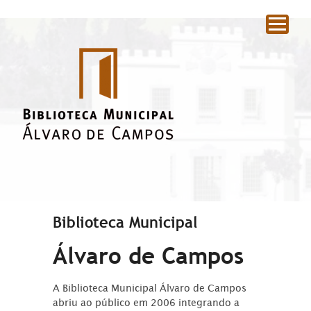
|
Biblioteca Municipal
Álvaro de Campos
A Biblioteca Municipal Álvaro de Campos
abriu ao público em 2006 integrando a