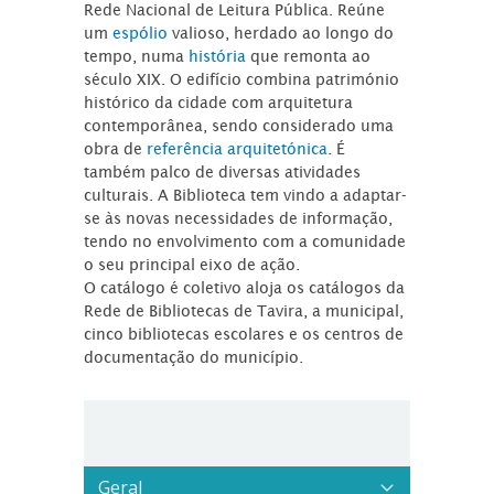
Rede Nacional de Leitura Pública. Reúne
um
espólio
valioso, herdado ao longo do
tempo, numa
história
que remonta ao
século XIX. O edifício combina património
histórico da cidade com arquitetura
contemporânea, sendo considerado uma
obra de
referência arquitetónica
. É
também palco de diversas atividades
culturais. A Biblioteca tem vindo a adaptar-
se às novas necessidades de informação,
tendo no envolvimento com a comunidade
o seu principal eixo de ação.
O catálogo é coletivo aloja os catálogos da
Rede de Bibliotecas de Tavira, a municipal,
cinco bibliotecas escolares e os centros de
documentação do município.