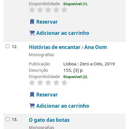
Disponibilidade
Disponível (1).
Reservar
Adicionar ao carrinho
12.
Histórias de encantar
Ana Oom
/
Monografias
Publicação
Lisboa : Zero a Oito, 2019
Descrição
155, [3] p
Disponibilidade
Disponível (2).
Reservar
Adicionar ao carrinho
13.
O gato das botas
Monografias