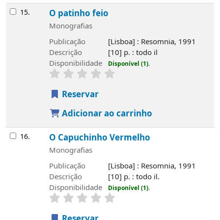
15.
O patinho feio
Monografias
Publicação
[Lisboa] : Resomnia, 1991
Descrição
[10] p. : todo il
Disponibilidade
Disponível (1).
Reservar
Adicionar ao carrinho
16.
O Capuchinho Vermelho
Monografias
Publicação
[Lisboa] : Resomnia, 1991
Descrição
[10] p. : todo il.
Disponibilidade
Disponível (1).
Reservar