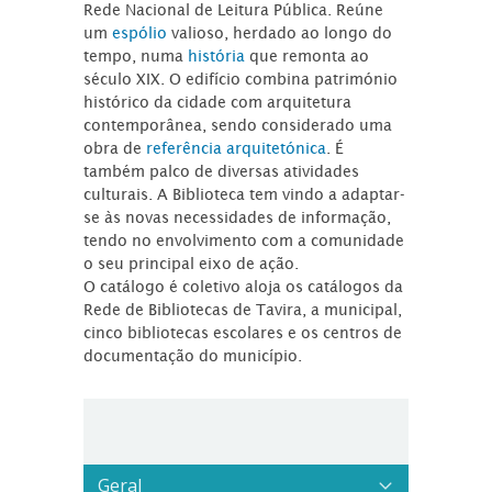
Rede Nacional de Leitura Pública. Reúne
um
espólio
valioso, herdado ao longo do
tempo, numa
história
que remonta ao
século XIX. O edifício combina património
histórico da cidade com arquitetura
contemporânea, sendo considerado uma
obra de
referência arquitetónica
. É
também palco de diversas atividades
culturais. A Biblioteca tem vindo a adaptar-
se às novas necessidades de informação,
tendo no envolvimento com a comunidade
o seu principal eixo de ação.
O catálogo é coletivo aloja os catálogos da
Rede de Bibliotecas de Tavira, a municipal,
cinco bibliotecas escolares e os centros de
documentação do município.