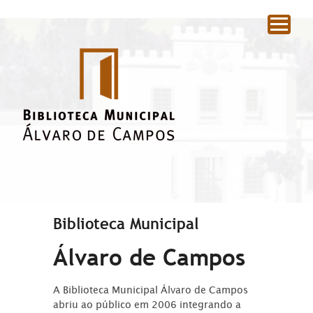
|
Biblioteca Municipal
Álvaro de Campos
A Biblioteca Municipal Álvaro de Campos
abriu ao público em 2006 integrando a