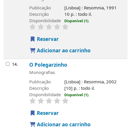
Publicação
[Lisboa] : Resomnia, 1991
Descrição
10 p. : todo il.
Disponibilidade
Disponível (1).
Reservar
Adicionar ao carrinho
14.
O Polegarzinho
Monografias
Publicação
[Lisboa] : Resomnia, 2002
Descrição
[10] p. : todo il.
Disponibilidade
Disponível (1).
Reservar
Adicionar ao carrinho