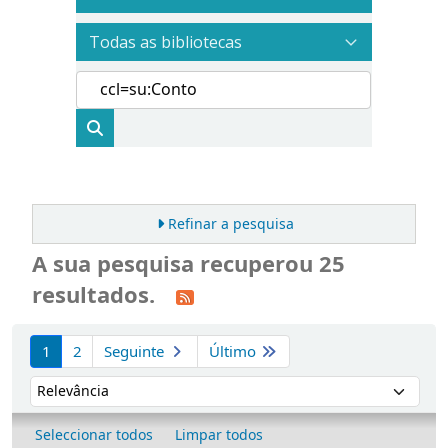
Refinar a pesquisa
A sua pesquisa recuperou 25
resultados.
Ordenar
1
2
Seguinte
Último
Ordenar por:
Seleccionar todos
Limpar todos