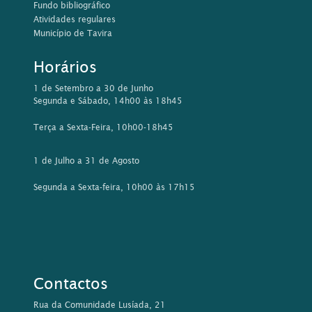
Fundo bibliográfico
Atividades regulares
Município de Tavira
Horários
1 de Setembro a 30 de Junho
Segunda e Sábado, 14h00 às 18h45
Terça a Sexta-Feira, 10h00-18h45
1 de Julho a 31 de Agosto
Segunda a Sexta-feira, 10h00 às 17h15
Contactos
Rua da Comunidade Lusíada, 21